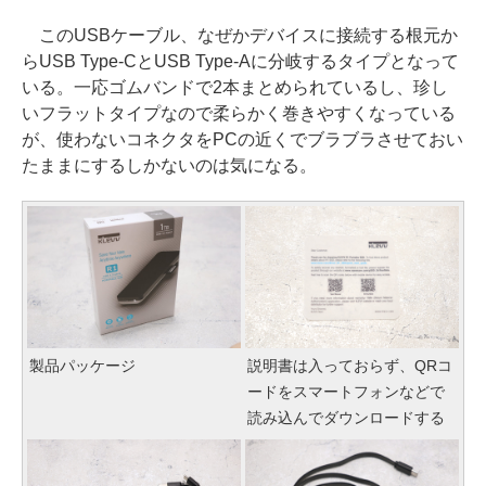
このUSBケーブル、なぜかデバイスに接続する根元か
らUSB Type-CとUSB Type-Aに分岐するタイプとなって
いる。一応ゴムバンドで2本まとめられているし、珍し
いフラットタイプなので柔らかく巻きやすくなっている
が、使わないコネクタをPCの近くでブラブラさせておい
たままにするしかないのは気になる。
製品パッケージ
説明書は入っておらず、QRコ
ードをスマートフォンなどで
読み込んでダウンロードする