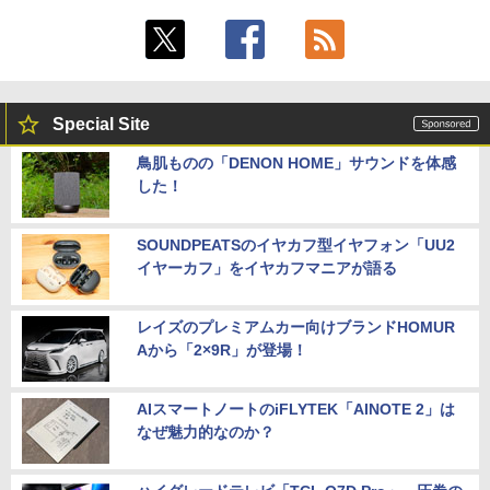
Special Site
鳥肌ものの「DENON HOME」サウンドを体感
した！
SOUNDPEATSのイヤカフ型イヤフォン「UU2
イヤーカフ」をイヤカフマニアが語る
レイズのプレミアムカー向けブランドHOMUR
Aから「2×9R」が登場！
AIスマートノートのiFLYTEK「AINOTE 2」は
なぜ魅力的なのか？