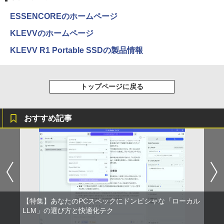
ESSENCOREのホームページ
KLEVVのホームページ
KLEVV R1 Portable SSDの製品情報
トップページに戻る
おすすめ記事
【特集】あなたのPCスペックにドンピシャな「ローカル
LLM」の選び方と快適化テク