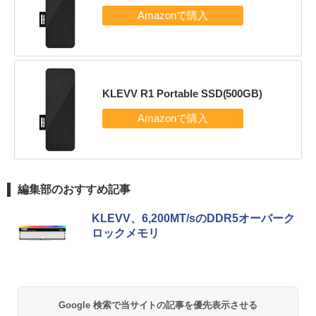
KLEVV R1 Portable SSD(500GB)
編集部のおすすめ記事
KLEVV、6,200MT/sのDDR5オーバーク
ロックメモリ
Google 検索で当サイトの記事を優先表示させる