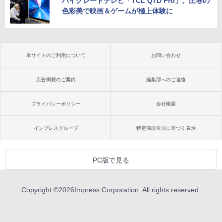
ハイグレードテレビ「TCL Q7D Pro」。圧巻の
色彩美で映画＆ゲームが極上体験に
本サイトのご利用について
お問い合わせ
広告掲載のご案内
編集部へのご連絡
プライバシーポリシー
会社概要
インプレスグループ
特定商取引法に基づく表示
PC版で見る
Copyright ©
2026
Impress Corporation. All rights reserved.