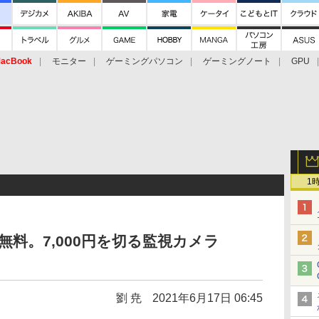
acBook
モニター
ゲーミングパソコン
ゲーミングノート
GPU
1
料。7,000円を切る監視カメラ
劉 尭
2021年6月17日 06:45