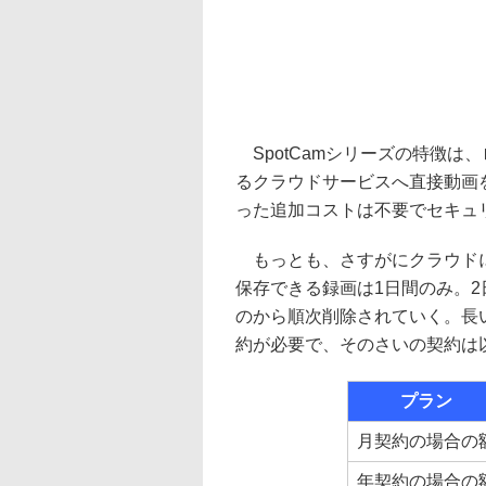
SpotCamシリーズの特徴は
るクラウドサービスへ直接動画を
った追加コストは不要でセキュ
もっとも、さすがにクラウドに
保存できる録画は1日間のみ。2
のから順次削除されていく。長い録
約が必要で、そのさいの契約は
プラン
月契約の場合の
年契約の場合の