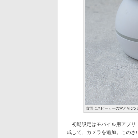
背面にスピーカーの穴とMicro 
初期設定はモバイル用アプリ「S
成して、カメラを追加。このさい