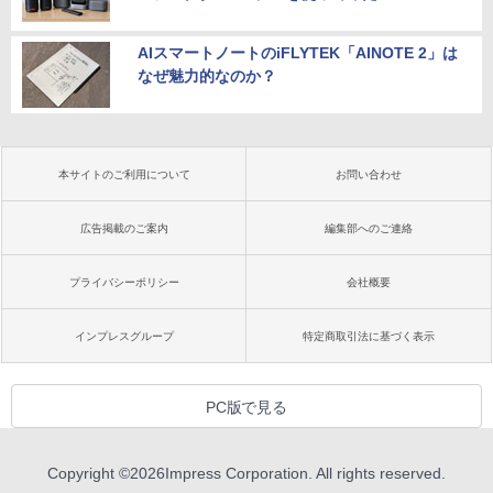
AIスマートノートのiFLYTEK「AINOTE 2」は
なぜ魅力的なのか？
本サイトのご利用について
お問い合わせ
広告掲載のご案内
編集部へのご連絡
プライバシーポリシー
会社概要
インプレスグループ
特定商取引法に基づく表示
PC版で見る
Copyright ©
2026
Impress Corporation. All rights reserved.