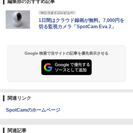
編集部のおすすめ記事
やじうまミニレビュー
1日間はクラウド録画が無料。7,000円を
切る監視カメラ「SpotCam Eva 2」
Google 検索で当サイトの記事を優先表示させる
関連リンク
SpotCamのホームページ
関連記事