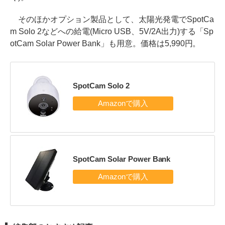
そのほかオプション製品として、太陽光発電でSpotCa
m Solo 2などへの給電(Micro USB、5V/2A出力)する「Sp
otCam Solar Power Bank」も用意。価格は5,990円。
SpotCam Solo 2
SpotCam Solar Power Bank