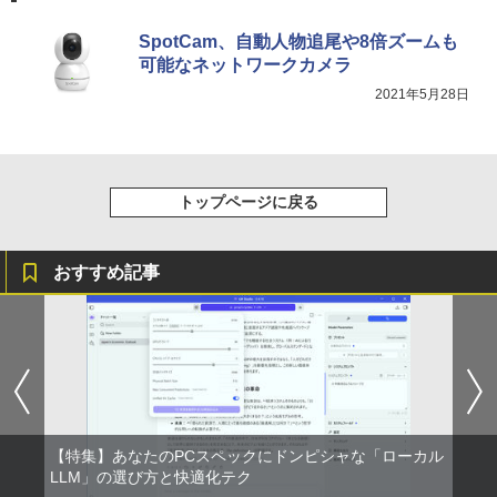
SpotCam、自動人物追尾や8倍ズームも
可能なネットワークカメラ
2021年5月28日
トップページに戻る
おすすめ記事
【特集】あなたのPCスペックにドンピシャな「ローカル
LLM」の選び方と快適化テク