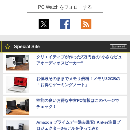
PC Watch をフォローする
Special Site
クリエイティブが作った2万円台の“小さなピュ
アオーディオスピーカー”
お値段そのままでメモリ倍増！メモリ32GBの
「お得なゲーミングノート」
性能の良いお得な中古PC情報はこのページで
チェック！
Amazon プライムデー過去最安! Anker注目プ
ロジェクター3モデルを使ってみた