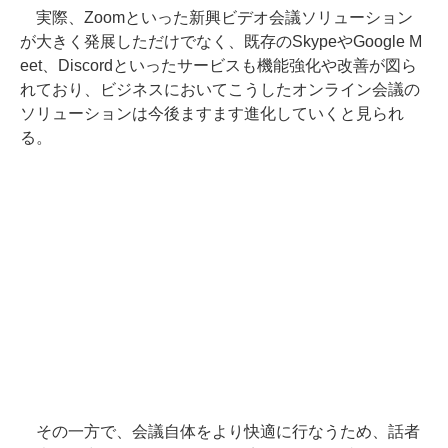
実際、Zoomといった新興ビデオ会議ソリューション
が大きく発展しただけでなく、既存のSkypeやGoogle M
eet、Discordといったサービスも機能強化や改善が図ら
れており、ビジネスにおいてこうしたオンライン会議の
ソリューションは今後ますます進化していくと見られ
る。
その一方で、会議自体をより快適に行なうため、話者