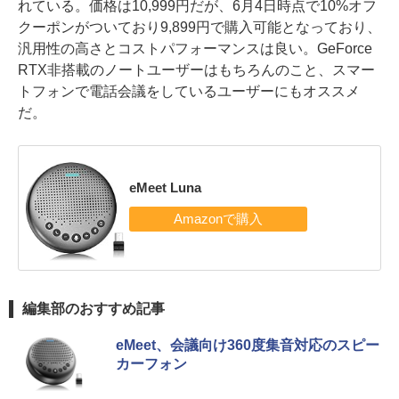
れている。価格は10,999円だが、6月4日時点で10%オフ
クーポンがついており9,899円で購入可能となっており、
汎用性の高さとコストパフォーマンスは良い。GeForce
RTX非搭載のノートユーザーはもちろんのこと、スマー
トフォンで電話会議をしているユーザーにもオススメ
だ。
eMeet Luna
編集部のおすすめ記事
eMeet、会議向け360度集音対応のスピー
カーフォン