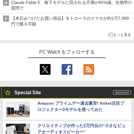
Claude Fable 5、格下モデルに回される不満が85%減。生物学の
質問で
【本日みつけたお買い得品】モトローラのスマホが約1万7,000
円で購入可能
もっと見る
PC Watch をフォローする
Special Site
Amazon プライムデー過去最安! Anker注目プ
ロジェクター3モデルを使ってみた
クリエイティブが作った2万円台の“小さなピュ
アオーディオスピーカー”