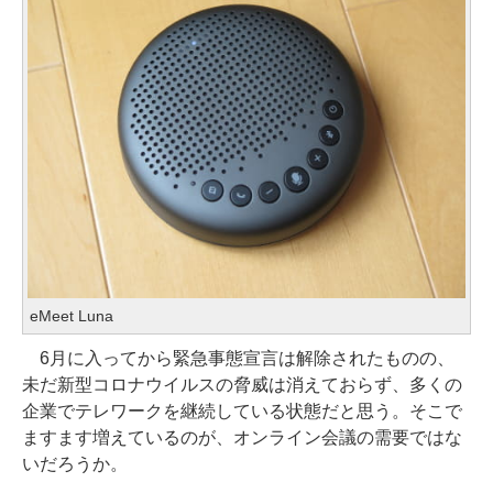
eMeet Luna
6月に入ってから緊急事態宣言は解除されたものの、
未だ新型コロナウイルスの脅威は消えておらず、多くの
企業でテレワークを継続している状態だと思う。そこで
ますます増えているのが、オンライン会議の需要ではな
いだろうか。