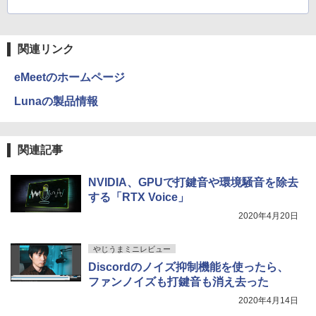
関連リンク
eMeetのホームページ
Lunaの製品情報
関連記事
NVIDIA、GPUで打鍵音や環境騒音を除去
する「RTX Voice」
2020年4月20日
やじうまミニレビュー
Discordのノイズ抑制機能を使ったら、
ファンノイズも打鍵音も消え去った
2020年4月14日