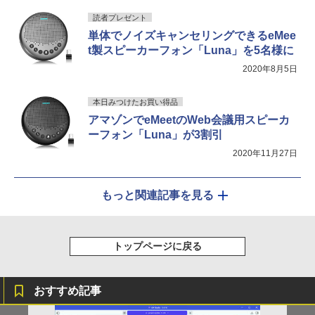
読者プレゼント
単体でノイズキャンセリングできるeMee
t製スピーカーフォン「Luna」を5名様に
2020年8月5日
本日みつけたお買い得品
アマゾンでeMeetのWeb会議用スピーカ
ーフォン「Luna」が3割引
2020年11月27日
もっと関連記事を見る
トップページに戻る
おすすめ記事