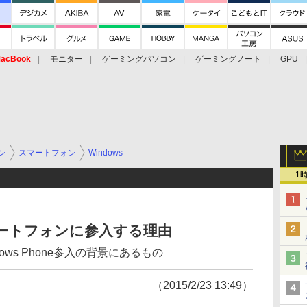
acBook
モニター
ゲーミングパソコン
ゲーミングノート
GPU
ン
スマートフォン
Windows
1
ートフォンに参入する理由
ws Phone参入の背景にあるもの
（2015/2/23 13:49）