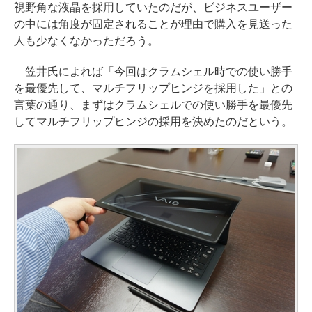
視野角な液晶を採用していたのだが、ビジネスユーザー
の中には角度が固定されることが理由で購入を見送った
人も少なくなかっただろう。
笠井氏によれば「今回はクラムシェル時での使い勝手
を最優先して、マルチフリップヒンジを採用した」との
言葉の通り、まずはクラムシェルでの使い勝手を最優先
してマルチフリップヒンジの採用を決めたのだという。