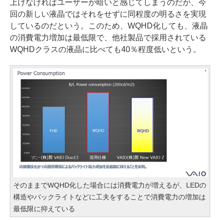
上げなければユーザーが暗いと感じてしまうのだが、今
回の新しい液晶ではそれをせずに同程度の明るさを実現
しているのだという。このため、WQHD化しても、液晶
の消費電力増加は最低限で、他社製品で採用されている
WQHDクラスの液晶に比べても40％程度低いという。
そのままでWQHD化した場合には消費電力が増えるが、LEDの
構造やバックライトなどに工夫をすることで消費電力の増加は
最低限に抑えている