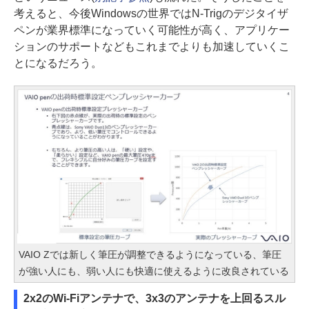
考えると、今後Windowsの世界ではN-Trigのデジタイザ
ペンが業界標準になっていく可能性が高く、アプリケー
ションのサポートなどもこれまでよりも加速していくこ
とになるだろう。
VAIO Zでは新しく筆圧が調整できるようになっている、筆圧
が強い人にも、弱い人にも快適に使えるように改良されている
2x2のWi-Fiアンテナで、3x3のアンテナを上回るスル