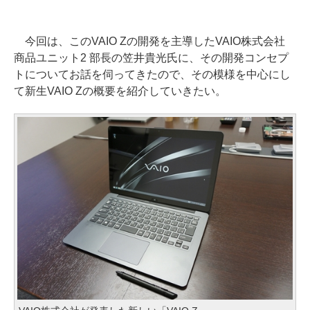
今回は、このVAIO Zの開発を主導したVAIO株式会社
商品ユニット2 部長の笠井貴光氏に、その開発コンセプ
トについてお話を伺ってきたので、その模様を中心にし
て新生VAIO Zの概要を紹介していきたい。