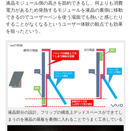
液晶モジュール側の高さを節約できるし、何よりも消費
電力があるため発熱するモジュールを液晶の裏側に移動
できるのでユーザーペンを使う場面でも熱いと感じたり
することがなくなるというユーザー体験の観点でも効果
を狙ったという。
液晶部分の設計。フリップの構造上デッドスペースができてし
まうのを液晶の基板を裏側に入れることでうまく工夫している