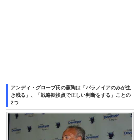
アンディ・グローブ氏の薫陶は「パラノイアのみが生
き残る」、「戦略転換点で正しい判断をする」ことの
2つ