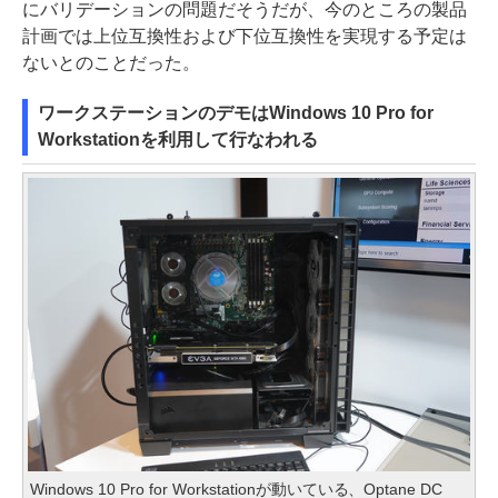
にバリデーションの問題だそうだが、今のところの製品
計画では上位互換性および下位互換性を実現する予定は
ないとのことだった。
ワークステーションのデモはWindows 10 Pro for
Workstationを利用して行なわれる
Windows 10 Pro for Workstationが動いている、Optane DC