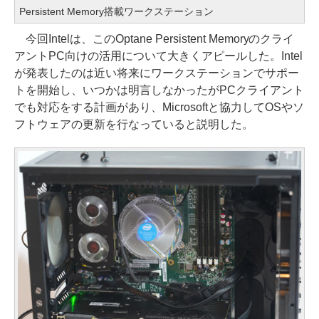
Persistent Memory搭載ワークステーション
今回Intelは、このOptane Persistent Memoryのクライ
アントPC向けの活用について大きくアピールした。Intel
が発表したのは近い将来にワークステーションでサポー
トを開始し、いつかは明言しなかったがPCクライアント
でも対応をする計画があり、Microsoftと協力してOSやソ
フトウェアの更新を行なっていると説明した。