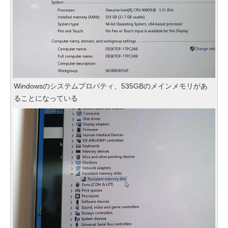
Windowsのシステムプロパティ、535GBのメインメモリがあ
ることになっている