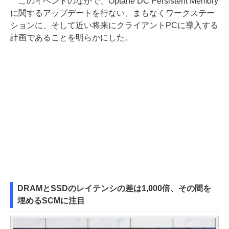
このイベントのなかで、Optane DC Persistent Memory
に関するアップデートを行ない、まもなくワークステー
ションに、そして近い将来にクライアントPCに導入する
計画であることを明らかにした。
DRAMとSSDのレイテンシの差は1,000倍、その間を
埋めるSCMに注目