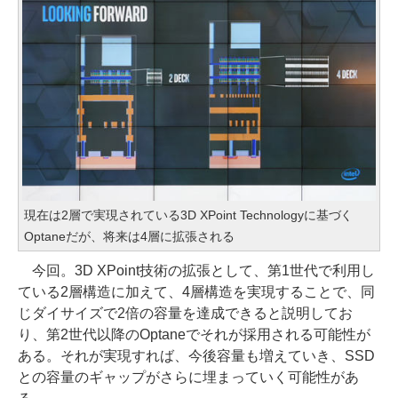
現在は2層で実現されている3D XPoint Technologyに基づく
Optaneだが、将来は4層に拡張される
今回。3D XPoint技術の拡張として、第1世代で利用し
ている2層構造に加えて、4層構造を実現することで、同
じダイサイズで2倍の容量を達成できると説明してお
り、第2世代以降のOptaneでそれが採用される可能性が
ある。それが実現すれば、今後容量も増えていき、SSD
との容量のギャップがさらに埋まっていく可能性があ