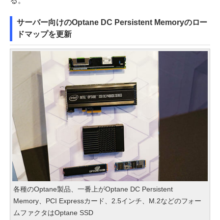
る。
サーバー向けのOptane DC Persistent Memoryのロー
ドマップを更新
各種のOptane製品、一番上がOptane DC Persistent
Memory、PCI Expressカード、2.5インチ、M.2などのフォー
ムファクタはOptane SSD