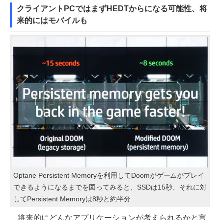
クライアントPCではまずHEDTからになる可能性、将
来的にはモバイルも
Optane Persistent Memoryを利用してDoomがゲームがプレイ
できるようになるまでを図ってみると、SSDは15秒、それに対
してPersistent Memoryは8秒と約半分
将来的にどんなアプリケーションが考えられるかと言