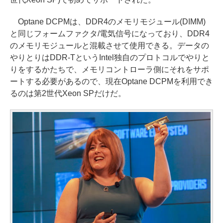
Optane DCPMは、DDR4のメモリモジュール(DIMM)
と同じフォームファクタ/電気信号になっており、DDR4
のメモリモジュールと混載させて使用できる。データの
やりとりはDDR-TというIntel独自のプロトコルでやりと
りをするかたちで、メモリコントローラ側にそれをサポ
ートする必要があるので、現在Optane DCPMを利用でき
るのは第2世代Xeon SPだけだ。