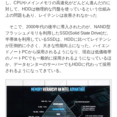
し、CPUやメインメモリの高速化がどんどん進んだのに
対して、HDDは物理的な円盤を使っているという仕組み
上の問題もあり、レイテンシは改善されなかった
そこで、2000年代の後半に導入されたのが、NAND型
フラッシュメモリを利用したSSD(Solid State Drive)だ。
半導体を利用しているSSDは、HDDに比べてレイテンシ
が圧倒的に小さく、大きな性能向上になった。ハイエン
ドノートPCから採用されるようになり、現在は低価格帯
のノートPCでも一般的に採用されるようになっているほ
か、データセンターのサーバーでもHDDに代わって採用
されるようになってきている。