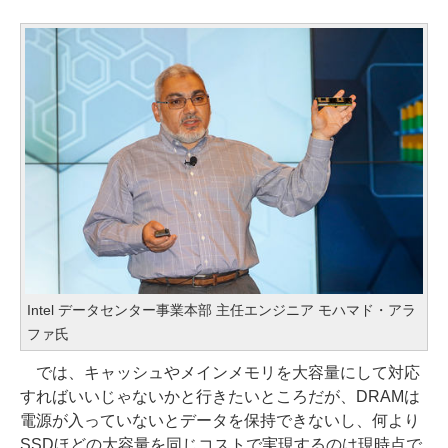
Intel データセンター事業本部 主任エンジニア モハマド・アラ
ファ氏
では、キャッシュやメインメモリを大容量にして対応
すればいいじゃないかと行きたいところだが、DRAMは
電源が入っていないとデータを保持できないし、何より
SSDほどの大容量を同じコストで実現するのは現時点で