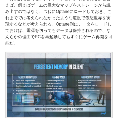
えば、例えばゲームの巨大なマップをストレージから読
み出すのではなく、つねにOptaneにロードしておき、こ
れまででは考えられなかったような速度で仮想世界を実
現するなどが考えられる。Optane側にデータをロードし
ておけば、電源を切ってもデータは保持されるので、な
んらかの理由でPCを再起動してもすぐにゲーム再開を可
能だ。