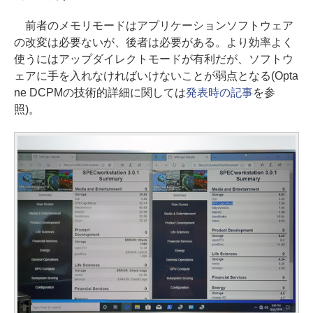
前者のメモリモードはアプリケーションソフトウェア
の改変は必要ないが、後者は必要がある。より効率よく
使うにはアップダイレクトモードが有利だが、ソフトウ
ェアに手を入れなければいけないことが弱点となる(Opta
ne DCPMの技術的詳細に関しては
発表時の記事
を参
照)。