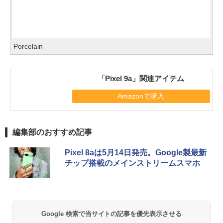
Porcelain
「Pixel 9a」関連アイテム
Amazonで購入
編集部のおすすめ記事
Pixel 8aは5月14日発売。Google製最新
チップ搭載のメインストリームスマホ
Google 検索で当サイトの記事を優先表示させる