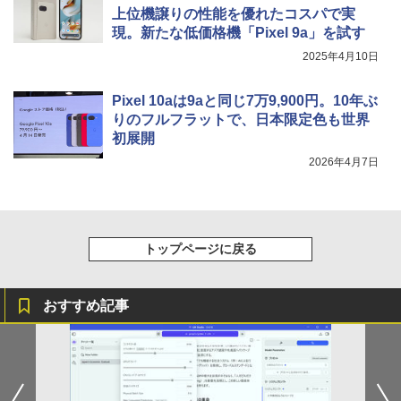
上位機譲りの性能を優れたコスパで実
現。新たな低価格機「Pixel 9a」を試す
2025年4月10日
Pixel 10aは9aと同じ7万9,900円。10年ぶ
りのフルフラットで、日本限定色も世界
初展開
2026年4月7日
トップページに戻る
おすすめ記事