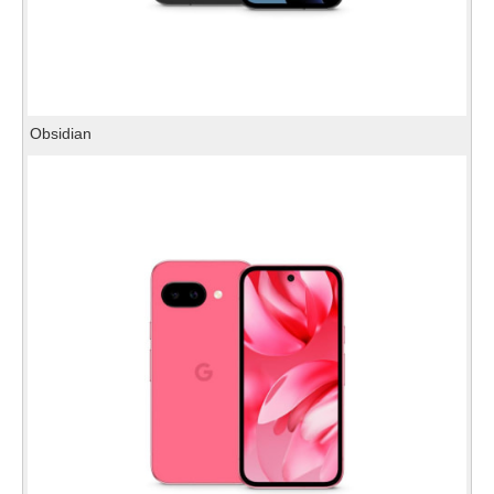
Obsidian