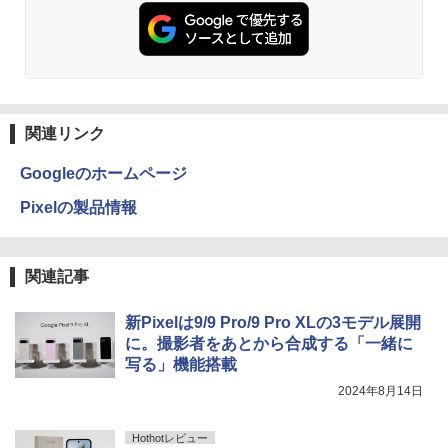
関連リンク
Googleのホームページ
Pixelの製品情報
関連記事
新Pixelは9/9 Pro/9 Pro XLの3モデル展開
に。撮影者をあとから合成する「一緒に
写る」機能搭載
2024年8月14日
Hothotレビュー