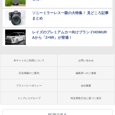
ソニーミラーレス一眼の大特集！ 見どころ記事
まとめ
レイズのプレミアムカー向けブランドHOMUR
Aから「2×9R」が登場！
本サイトのご利用について
お問い合わせ
広告掲載のご案内
編集部へのご連絡
プライバシーポリシー
会社概要
インプレスグループ
特定商取引法に基づく表示
PC版で見る