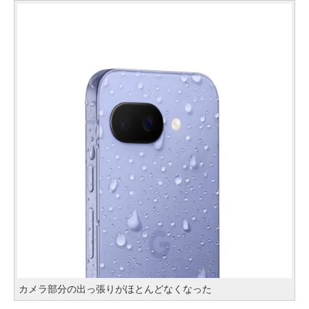
カメラ部分の出っ張りがほとんどなくなった