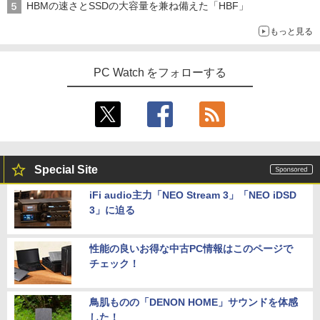
HBMの速さとSSDの大容量を兼ね備えた「HBF」
もっと見る
PC Watch をフォローする
Special Site
iFi audio主力「NEO Stream 3」「NEO iDSD
3」に迫る
性能の良いお得な中古PC情報はこのページで
チェック！
鳥肌ものの「DENON HOME」サウンドを体感
した！