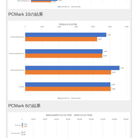
PCMark 10の結果
PCMark 8の結果