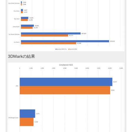
3DMarkの結果