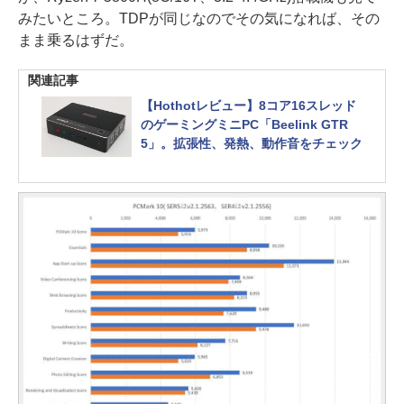
みたいところ。TDPが同じなのでその気になれば、その
まま乗るはずだ。
関連記事
【Hothotレビュー】8コア16スレッド
のゲーミングミニPC「Beelink GTR
5」。拡張性、発熱、動作音をチェック