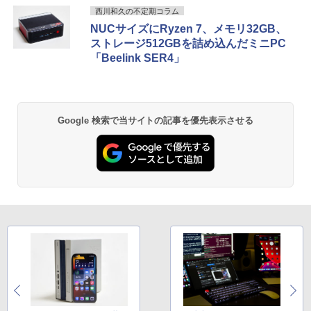
西川和久の不定期コラム
NUCサイズにRyzen 7、メモリ32GB、
ストレージ512GBを詰め込んだミニPC
「Beelink SER4」
Google 検索で当サイトの記事を優先表示させる