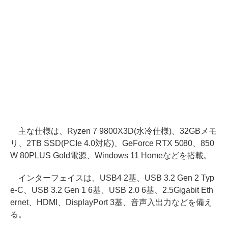
主な仕様は、Ryzen 7 9800X3D(水冷仕様)、32GBメモ
リ、2TB SSD(PCIe 4.0対応)、GeForce RTX 5080、850
W 80PLUS Gold電源、Windows 11 Homeなどを搭載。
インターフェイスは、USB4 2基、USB 3.2 Gen 2 Typ
e-C、USB 3.2 Gen 1 6基、USB 2.0 6基、2.5Gigabit Eth
ernet、HDMI、DisplayPort 3基、音声入出力などを備え
る。