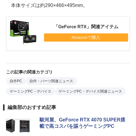
本体サイズは約290×466×495mm。
「GeForce RTX」関連アイテム
Amazonで購入
この記事の関連カテゴリ
自作PC
自作・パーツ関連ニュース
ゲーミングPC・デバイス
ゲーミングPC・デバイス関連ニュース
編集部のおすすめ記事
駿河屋、GeForce RTX 4070 SUPER搭
載で高コスパを謳うゲーミングPC