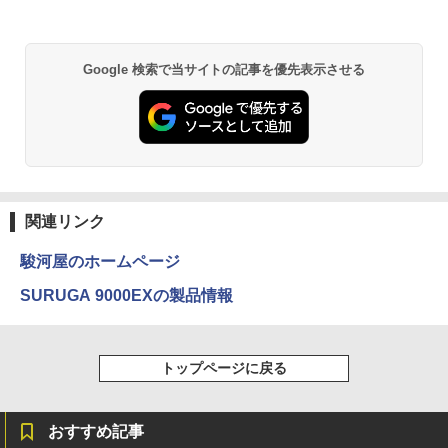
Google 検索で当サイトの記事を優先表示させる
関連リンク
駿河屋のホームページ
SURUGA 9000EXの製品情報
トップページに戻る
おすすめ記事