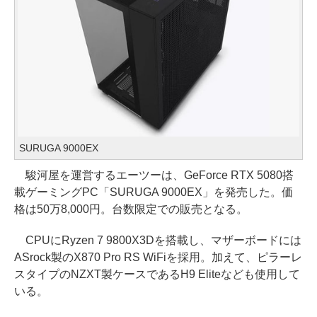
SURUGA 9000EX
駿河屋を運営するエーツーは、GeForce RTX 5080搭
載ゲーミングPC「SURUGA 9000EX」を発売した。価
格は50万8,000円。台数限定での販売となる。
CPUにRyzen 7 9800X3Dを搭載し、マザーボードには
ASrock製のX870 Pro RS WiFiを採用。加えて、ピラーレ
スタイプのNZXT製ケースであるH9 Eliteなども使用して
いる。