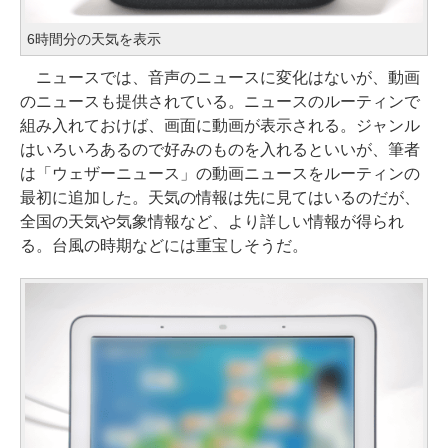
6時間分の天気を表示
ニュースでは、音声のニュースに変化はないが、動画
のニュースも提供されている。ニュースのルーティンで
組み入れておけば、画面に動画が表示される。ジャンル
はいろいろあるので好みのものを入れるといいが、筆者
は「ウェザーニュース」の動画ニュースをルーティンの
最初に追加した。天気の情報は先に見てはいるのだが、
全国の天気や気象情報など、より詳しい情報が得られ
る。台風の時期などには重宝しそうだ。