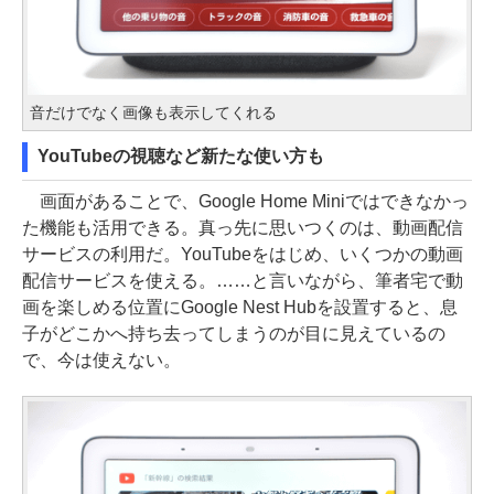
音だけでなく画像も表示してくれる
YouTubeの視聴など新たな使い方も
画面があることで、Google Home Miniではできなかっ
た機能も活用できる。真っ先に思いつくのは、動画配信
サービスの利用だ。YouTubeをはじめ、いくつかの動画
配信サービスを使える。……と言いながら、筆者宅で動
画を楽しめる位置にGoogle Nest Hubを設置すると、息
子がどこかへ持ち去ってしまうのが目に見えているの
で、今は使えない。