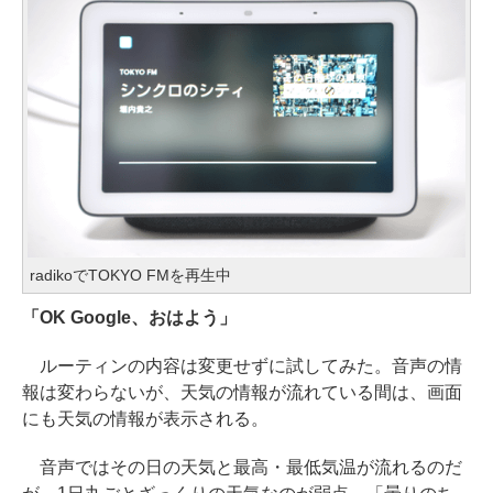
radikoでTOKYO FMを再生中
「OK Google、おはよう」
ルーティンの内容は変更せずに試してみた。音声の情
報は変わらないが、天気の情報が流れている間は、画面
にも天気の情報が表示される。
音声ではその日の天気と最高・最低気温が流れるのだ