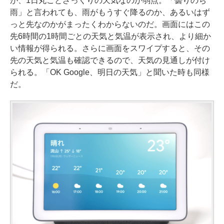
が、1日丸ごとざっくりの天気なのが弱点。「曇りのち
雨」と言われても、雨がもうすぐ降るのか、あるいはず
っと先なのかがまったくわからないのだ。画面にはこの
先6時間の1時間ごとの天気と気温が表示され、より細か
い情報が得られる。さらに画面をスワイプすると、その
先の天気と気温も確認できるので、天気の見通しが付け
られる。「OK Google、明日の天気」と聞いた時も同様
だ。