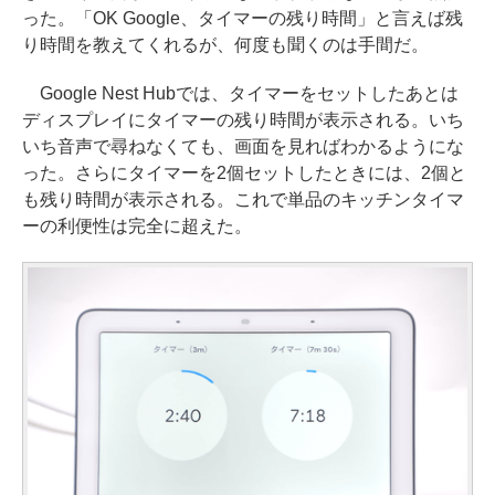
った。「OK Google、タイマーの残り時間」と言えば残
り時間を教えてくれるが、何度も聞くのは手間だ。
Google Nest Hubでは、タイマーをセットしたあとは
ディスプレイにタイマーの残り時間が表示される。いち
いち音声で尋ねなくても、画面を見ればわかるようにな
った。さらにタイマーを2個セットしたときには、2個と
も残り時間が表示される。これで単品のキッチンタイマ
ーの利便性は完全に超えた。