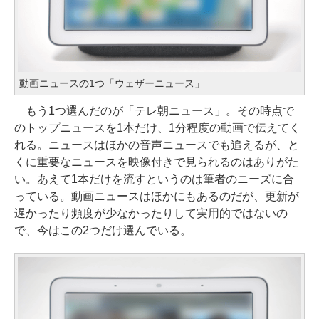
動画ニュースの1つ「ウェザーニュース」
もう1つ選んだのが「テレ朝ニュース」。その時点で
のトップニュースを1本だけ、1分程度の動画で伝えてく
れる。ニュースはほかの音声ニュースでも追えるが、と
くに重要なニュースを映像付きで見られるのはありがた
い。あえて1本だけを流すというのは筆者のニーズに合
っている。動画ニュースはほかにもあるのだが、更新が
遅かったり頻度が少なかったりして実用的ではないの
で、今はこの2つだけ選んでいる。