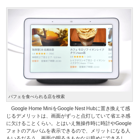
パフェを食べられる店を検索
Google Home MiniをGoogle Nest Hubに置き換えて感
じるデメリットは、画面がずっと点灯していて省エネ感
に欠けることくらい。とはいえ無操作時に時計やGoogle
フォトのアルバムを表示できるので、メリットになる人
もいるだろう。画面の明るさもかなり暗めにできるし、