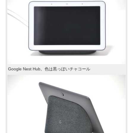
Google Nest Hub。色は黒っぽいチャコール