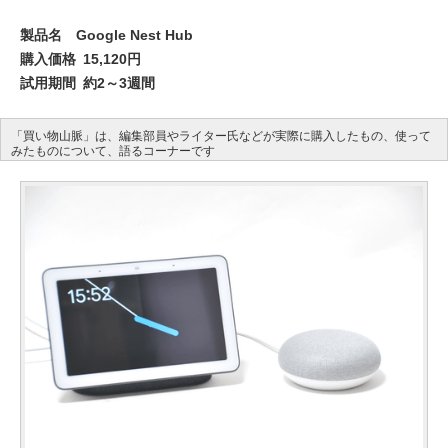
製品名
Google Nest Hub
購入価格
15,120円
試用期間
約2～3週間
「買い物山脈」は、編集部員やライター氏などが実際に購入したもの、使って
みたものについて、語るコーナーです