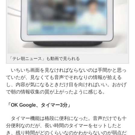
「テレ朝ニュース」も動画で見られる
いちいち画面を見なければならないのは手間かと思っ
ていたが、見なくても音声でそれなりの情報が拾える
し、内容が気になるときだけ目を向ければいい。おかげ
で朝の情報収集の質が上がったように感じる。
「OK Google、タイマー3分」
タイマー機能は格段に便利になった。音声だけでも十
分便利なのだが、長い時間のタイマーをセットしたと
き、残り時間がどのくらいなのかわからないのが弱点だ