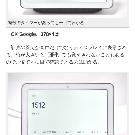
複数のタイマーがあっても一目でわかる
「OK Google、378×4は」
計算の答えが音声だけでなくディスプレイに表示され
る。桁が大きいと1回聞いても覚えきれないこともある
ので、慌てずに目で確認できるのは助かる。