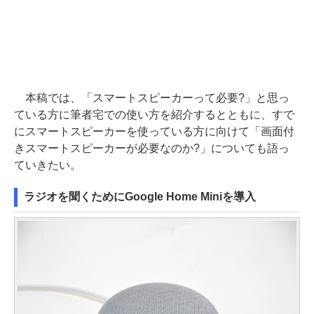
本稿では、「スマートスピーカーって必要?」と思っ
ている方に筆者宅での使い方を紹介するとともに、すで
にスマートスピーカーを使っている方に向けて「画面付
きスマートスピーカーが必要なのか?」についても語っ
ていきたい。
ラジオを聞くためにGoogle Home Miniを導入