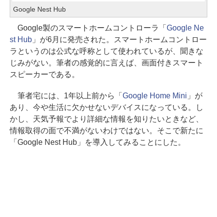
Google Nest Hub
Google製のスマートホームコントローラ「
Google Ne
st Hub
」が6月に発売された。スマートホームコントロー
ラというのは公式な呼称として使われているが、聞きな
じみがない。筆者の感覚的に言えば、画面付きスマート
スピーカーである。
筆者宅には、1年以上前から「
Google Home Mini
」が
あり、今や生活に欠かせないデバイスになっている。し
かし、天気予報でより詳細な情報を知りたいときなど、
情報取得の面で不満がないわけではない。そこで新たに
「Google Nest Hub」を導入してみることにした。