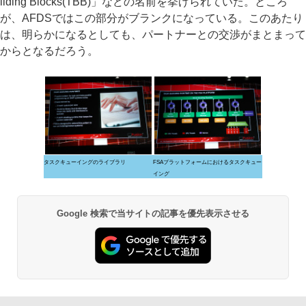
ilding Blocks(TBB)」などの名前を挙げられていた。ところ
が、AFDSではこの部分がブランクになっている。このあたり
は、明らかになるとしても、パートナーとの交渉がまとまって
からとなるだろう。
タスクキューイングのライブラリ
FSAプラットフォームにおけるタスクキュー
イング
Google 検索で当サイトの記事を優先表示させる