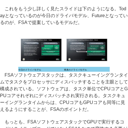
これをもう少し詳しく見たスライドは下のようになる。Tod
ayとなっているのが今日のドライバモデル、Futureとなってい
るのが、FSAで提案しているモデルだ。
今日のドライバモデル
将来のドライバモデル
FSAソフトウェアスタックは、タスクキューイングランタイ
ムでタスクをプロセッサにディスパッチすることを主眼として
構成されている。ソフトウェアは、タスク単位でCPUコアとG
PUコアそれぞれにディスパッチされ実行される。タスクキュ
ーイングランタイムからは、CPUコアもGPUコアも同等に見
えるようにすることが、FSAのポイントだ。
もっとも、FSAソフトウェアスタックでGPUで実行するコ