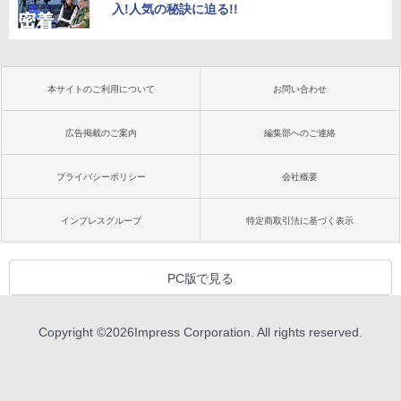
入!人気の秘訣に迫る!!
本サイトのご利用について
お問い合わせ
広告掲載のご案内
編集部へのご連絡
プライバシーポリシー
会社概要
インプレスグループ
特定商取引法に基づく表示
PC版で見る
Copyright ©
2026
Impress Corporation. All rights reserved.