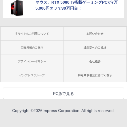
マウス、RTX 5060 Ti搭載ゲーミングPCが7万
5,000円オフで30万円台！
本サイトのご利用について
お問い合わせ
広告掲載のご案内
編集部へのご連絡
プライバシーポリシー
会社概要
インプレスグループ
特定商取引法に基づく表示
PC版で見る
Copyright ©
2026
Impress Corporation. All rights reserved.