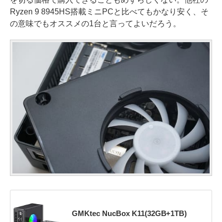
Ryzen 9 8945HS搭載ミニPCと比べてもかなり安く、そ
の意味でもオススメの1台と言ってよいだろう。
GMKtec NucBox K11(32GB+1TB)