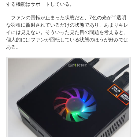
する機能はサポートしている。
ファンの回転が止まった状態だと、7色の光が半透明
な羽根に照射されているだけの状態であり、あまりキレ
イには見えない。そういった見た目の問題を考えると、
個人的にはファンが回転している状態のほうが好みでは
ある。