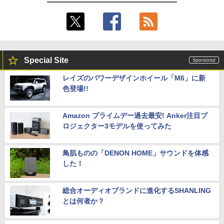
Special Site
レイズのパワーデザインホイール「M6」に新
色登場!!
Amazon プライムデー過去最安! Anker注目プ
ロジェクター3モデルを使ってみた
鳥肌ものの「DENON HOME」サウンドを体感
した！
総合オーディオブランドに進化するSHANLING
とは何者か？