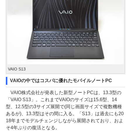
VAIO S13
VAIOの中ではコスパに優れたモバイルノートPC
VAIO株式会社が発表した新型ノートPCは、13.3型の
「VAIO S13」。これまでVAIOのサイズは15.6型、14
型、12.5型の3サイズ展開で(同じ画面サイズで複数機種
あるが)、13.3型はその間に入る。「S13」は過去にも20
18年までモデルチェンジしながら展開されており、およ
そ4年ぶりの復活となる。