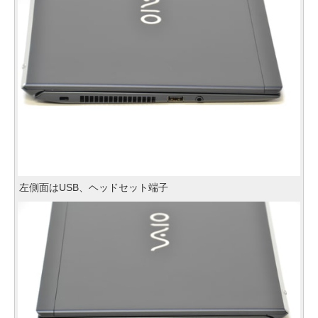
左側面はUSB、ヘッドセット端子