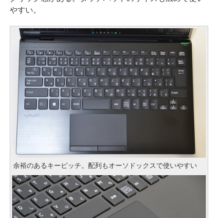
やすい。
余裕のあるキーピッチ。配列もオーソドックスで使いやすい