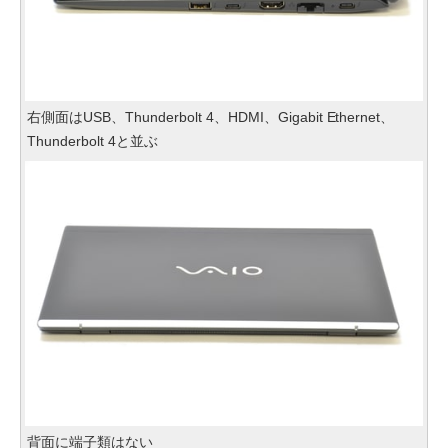
右側面はUSB、Thunderbolt 4、HDMI、Gigabit Ethernet、
Thunderbolt 4と並ぶ
背面に端子類はない