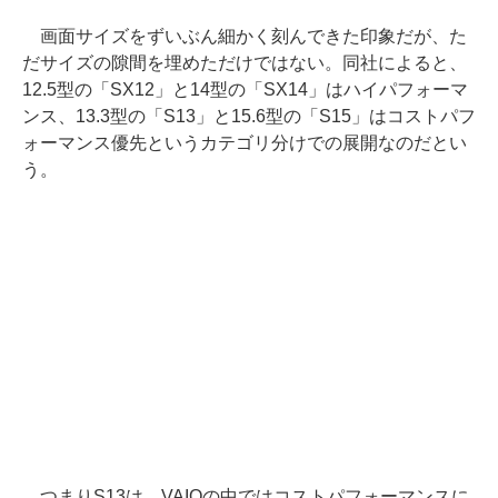
画面サイズをずいぶん細かく刻んできた印象だが、た
だサイズの隙間を埋めただけではない。同社によると、
12.5型の「SX12」と14型の「SX14」はハイパフォーマ
ンス、13.3型の「S13」と15.6型の「S15」はコストパフ
ォーマンス優先というカテゴリ分けでの展開なのだとい
う。
つまりS13は、VAIOの中ではコストパフォーマンスに