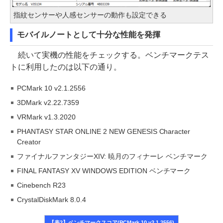
指紋センサーや人感センサーの動作も設定できる
モバイルノートとして十分な性能を発揮
続いて実機の性能をチェックする。ベンチマークテス
トに利用したのは以下の通り。
PCMark 10 v2.1.2556
3DMark v2.22.7359
VRMark v1.3.2020
PHANTASY STAR ONLINE 2 NEW GENESIS Character
Creator
ファイナルファンタジーXIV: 暁月のフィナーレ ベンチマーク
FINAL FANTASY XV WINDOWS EDITION ベンチマーク
Cinebench R23
CrystalDiskMark 8.0.4
【表2】ベンチマークスコア(PCMark 10 v2.1.2556)