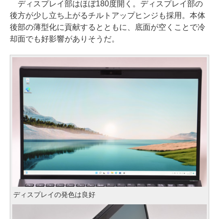
ディスプレイ部はほぼ180度開く。ディスプレイ部の
後方が少し立ち上がるチルトアップヒンジも採用。本体
後部の薄型化に貢献するとともに、底面が空くことで冷
却面でも好影響がありそうだ。
ディスプレイの発色は良好