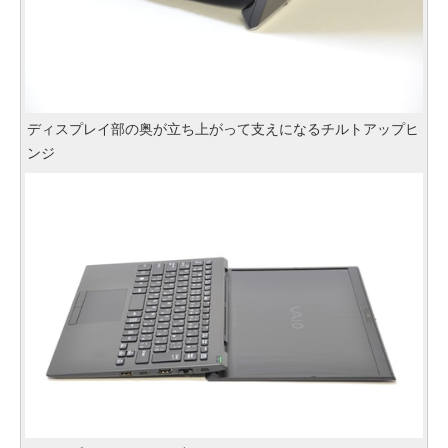
ディスプレイ部の奥が立ち上がって支えになるチルトアップヒ
ンジ