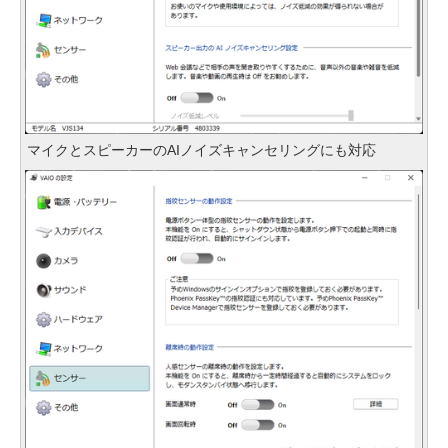
マイクとスピーカーのAIノイズキャンセリングにも対応