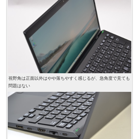
視野角は正面以外はやや落ちやすく感じるが、急角度で見ても
問題はない