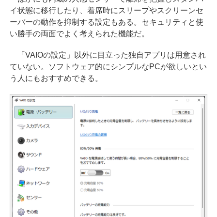
イ状態に移行したり、着席時にスリープやスクリーンセ
ーバーの動作を抑制する設定もある。セキュリティと使
い勝手の両面でよく考えられた機能だ。
「VAIOの設定」以外に目立った独自アプリは用意され
ていない。ソフトウェア的にシンプルなPCが欲しいとい
う人にもおすすめできる。