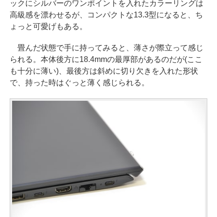
ックにシルバーのワンポイントを入れたカラーリングは
高級感を漂わせるが、コンパクトな13.3型になると、ち
ょっと可愛げもある。
畳んだ状態で手に持ってみると、薄さが際立って感じ
られる。本体後方に18.4mmの最厚部があるのだが(ここ
も十分に薄い)、最後方は斜めに切り欠きを入れた形状
で、持った時はぐっと薄く感じられる。