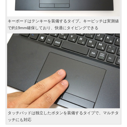
キーボードはテンキーを装備するタイプ。キーピッチは実測値
で約19mm確保しており、快適にタイピングできる
タッチパッドは独立したボタンを装備するタイプで、マルチタ
ッチにも対応