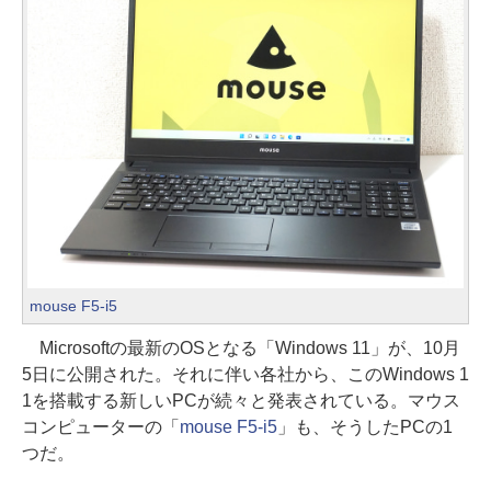
mouse F5-i5
Microsoftの最新のOSとなる「Windows 11」が、10月
5日に公開された。それに伴い各社から、このWindows 1
1を搭載する新しいPCが続々と発表されている。マウス
コンピューターの「
mouse F5-i5
」も、そうしたPCの1
つだ。