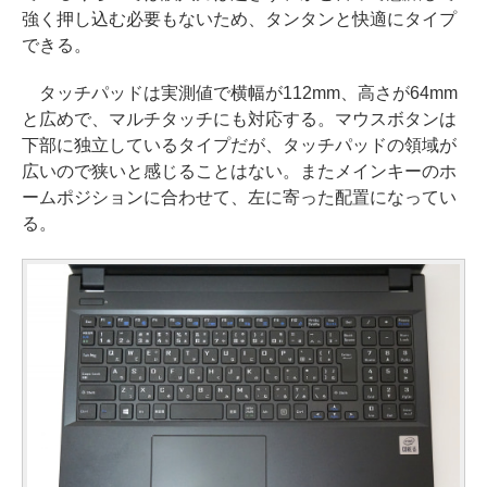
強く押し込む必要もないため、タンタンと快適にタイプ
できる。
タッチパッドは実測値で横幅が112mm、高さが64mm
と広めで、マルチタッチにも対応する。マウスボタンは
下部に独立しているタイプだが、タッチパッドの領域が
広いので狭いと感じることはない。またメインキーのホ
ームポジションに合わせて、左に寄った配置になってい
る。