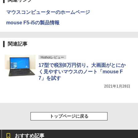
￥2,980
マウスコンピューターのホームページ
mouse F5-i5の製品情報
関連記事
Hothotレビュー
17型で税別8万円切り。大画面がとにか
く見やすいマウスのノート「mouse F
7」を試す
2021年1月28日
トップページに戻る
おすすめ記事