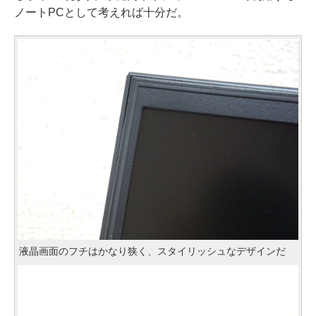
ノートPCとして考えれば十分だ。
液晶画面のフチはかなり狭く、スタイリッシュなデザインだ