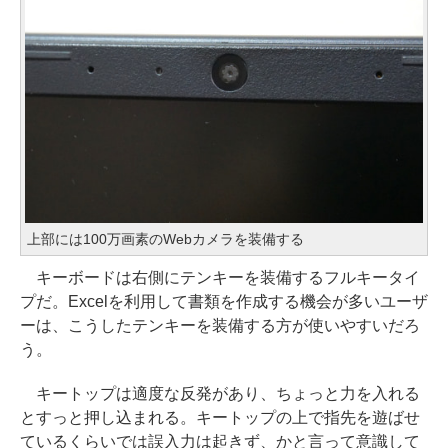
上部には100万画素のWebカメラを装備する
キーボードは右側にテンキーを装備するフルキータイ
プだ。Excelを利用して書類を作成する機会が多いユーザ
ーは、こうしたテンキーを装備する方が使いやすいだろ
う。
キートップは適度な反発があり、ちょっと力を入れる
とすっと押し込まれる。キートップの上で指先を遊ばせ
ているくらいでは誤入力は起きず、かと言って意識して