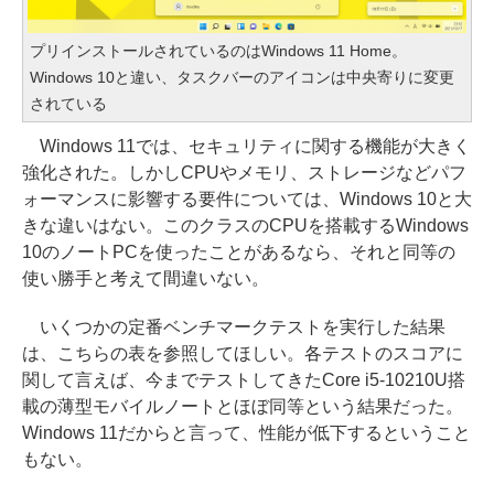
プリインストールされているのはWindows 11 Home。
Windows 10と違い、タスクバーのアイコンは中央寄りに変更
されている
Windows 11では、セキュリティに関する機能が大きく
強化された。しかしCPUやメモリ、ストレージなどパフ
ォーマンスに影響する要件については、Windows 10と大
きな違いはない。このクラスのCPUを搭載するWindows
10のノートPCを使ったことがあるなら、それと同等の
使い勝手と考えて間違いない。
いくつかの定番ベンチマークテストを実行した結果
は、こちらの表を参照してほしい。各テストのスコアに
関して言えば、今までテストしてきたCore i5-10210U搭
載の薄型モバイルノートとほぼ同等という結果だった。
Windows 11だからと言って、性能が低下するということ
もない。