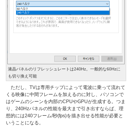
液晶パネルのリフレッシュレートは240Hz。一般的な60Hzに
も切り換え可能
ただし、TVは専用チップによって電波に乗って流れて
くる映像に中間フレームを加えるのに対し、パソコンで
はゲームのシーンを内部のCPUやGPUが生成する。つま
り、240Hzパネルの性能を最大まで引き出すならば、理
想的には240フレーム/秒(fps)を描き出せる性能が必要と
いうことになる。