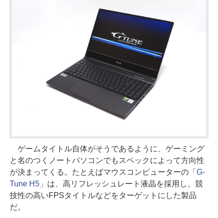
ゲームタイトル自体がそうであるように、ゲーミング
と名のつくノートパソコンでもスペックによって方向性
が決まってくる。たとえばマウスコンピューターの「
G-
Tune H5
」は、高リフレッシュレート液晶を採用し、競
技性の高いFPSタイトルなどをターゲットにした製品
だ。