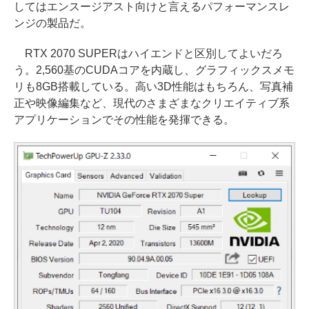
してはエンスージアスト向けと言えるパフォーマンスレ
ンジの製品だ。
RTX 2070 SUPERはハイエンドと区別してよいだろ
う。2,560基のCUDAコアを内蔵し、グラフィックスメモ
リも8GB搭載している。高い3D性能はもちろん、写真補
正や映像編集など、現代のさまざまなクリエイティブ系
アプリケーションでその性能を発揮できる。