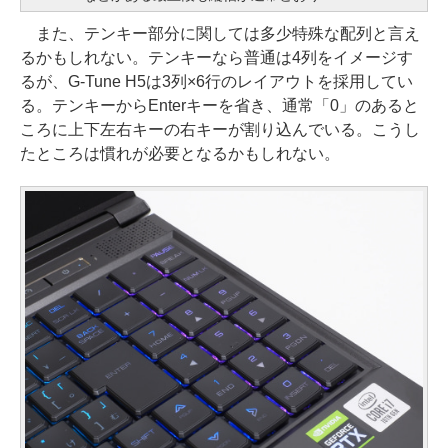
また、テンキー部分に関しては多少特殊な配列と言え
るかもしれない。テンキーなら普通は4列をイメージす
るが、G-Tune H5は3列×6行のレイアウトを採用してい
る。テンキーからEnterキーを省き、通常「0」のあると
ころに上下左右キーの右キーが割り込んでいる。こうし
たところは慣れが必要となるかもしれない。