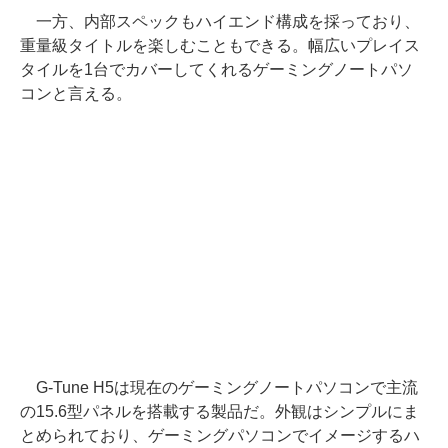
一方、内部スペックもハイエンド構成を採っており、
重量級タイトルを楽しむこともできる。幅広いプレイス
タイルを1台でカバーしてくれるゲーミングノートパソ
コンと言える。
G-Tune H5は現在のゲーミングノートパソコンで主流
の15.6型パネルを搭載する製品だ。外観はシンプルにま
とめられており、ゲーミングパソコンでイメージするハ