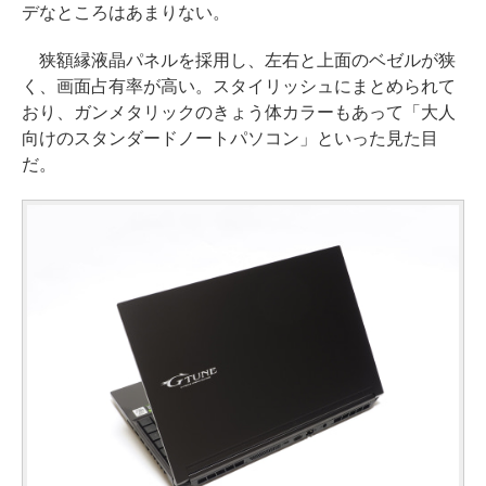
デなところはあまりない。
狭額縁液晶パネルを採用し、左右と上面のベゼルが狭
く、画面占有率が高い。スタイリッシュにまとめられて
おり、ガンメタリックのきょう体カラーもあって「大人
向けのスタンダードノートパソコン」といった見た目
だ。