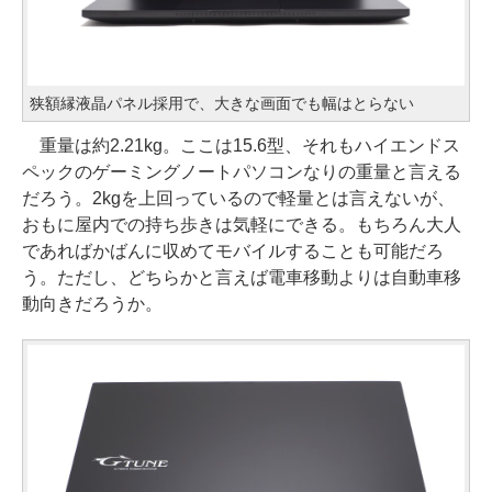
狭額縁液晶パネル採用で、大きな画面でも幅はとらない
重量は約2.21kg。ここは15.6型、それもハイエンドス
ペックのゲーミングノートパソコンなりの重量と言える
だろう。2kgを上回っているので軽量とは言えないが、
おもに屋内での持ち歩きは気軽にできる。もちろん大人
であればかばんに収めてモバイルすることも可能だろ
う。ただし、どちらかと言えば電車移動よりは自動車移
動向きだろうか。