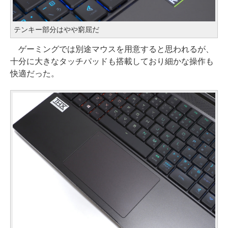
テンキー部分はやや窮屈だ
ゲーミングでは別途マウスを用意すると思われるが、
十分に大きなタッチパッドも搭載しており細かな操作も
快適だった。