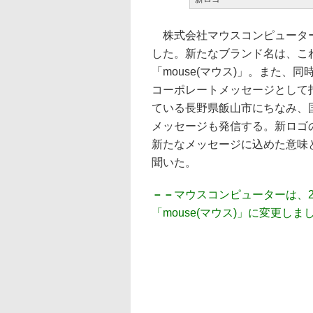
株式会社マウスコンピューター
した。新たなブランド名は、こ
「mouse(マウス)」。また
コーポレートメッセージとして
ている長野県飯山市にちなみ、国
メッセージも発信する。新ロゴ
新たなメッセージに込めた意味
聞いた。
－－
マウスコンピューターは、2
「mouse(マウス)」に変更し