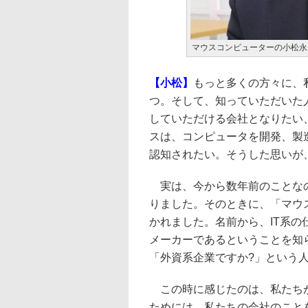
マウスコンピューターの小松永
【小松】
もっと多くの方々に、
つ。そして、知っていただいた
していただける会社となりたい
スは、コンピュータを開発、製
認知されたい。そうした思いが
実は、今から数年前のことなの
りました。そのときに、「マウ
かれました。名前から、IT系の
メーカーであるということを知
「外資系企業ですか?」という
この時に感じたのは、私たちが
ためには、私たちの会社のこと