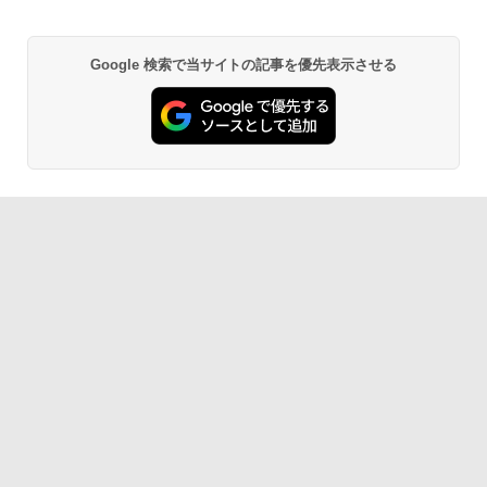
Google 検索で当サイトの記事を優先表示させる