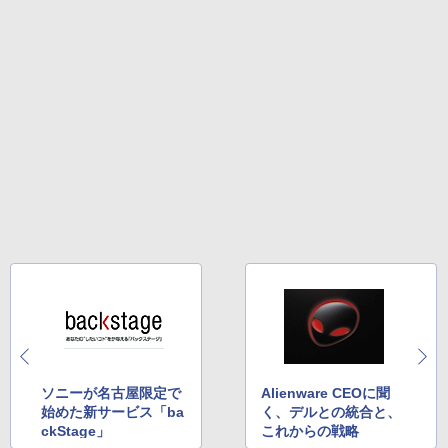
ソニーが名古屋限定で
Alienware CEOに聞
始めた新サービス「ba
く、デルとの統合と、
ckStage」
これからの戦略