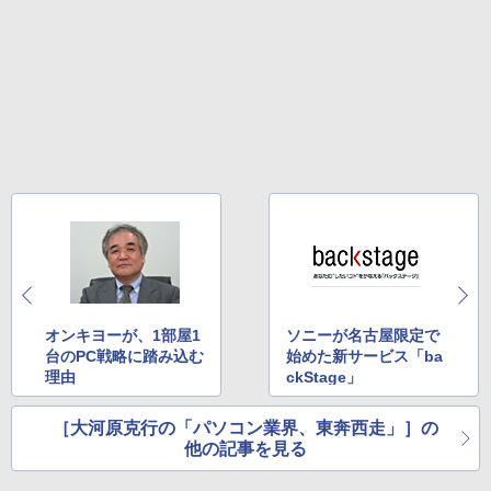
オンキヨーが、1部屋1
ソニーが名古屋限定で
台のPC戦略に踏み込む
始めた新サービス「ba
理由
ckStage」
［大河原克行の「パソコン業界、東奔西走」］の
他の記事を見る