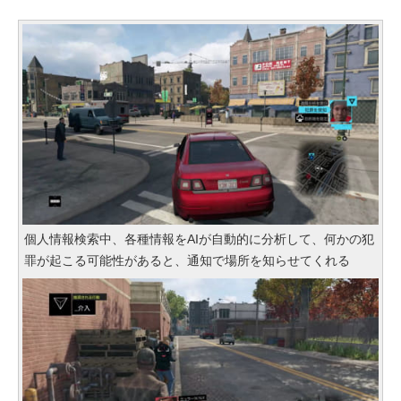
個人情報検索中、各種情報をAIが自動的に分析して、何かの犯
罪が起こる可能性があると、通知で場所を知らせてくれる