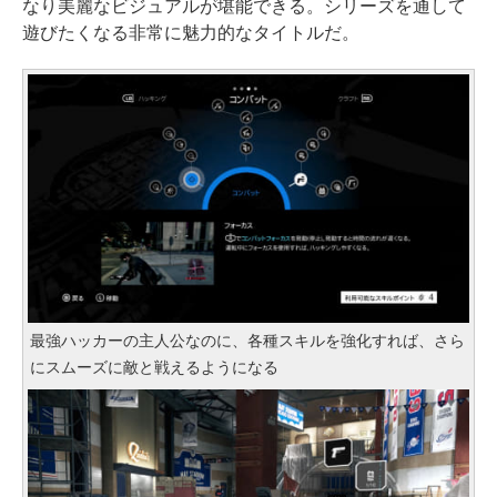
なり美麗なビジュアルが堪能できる。シリーズを通して
遊びたくなる非常に魅力的なタイトルだ。
最強ハッカーの主人公なのに、各種スキルを強化すれば、さら
にスムーズに敵と戦えるようになる