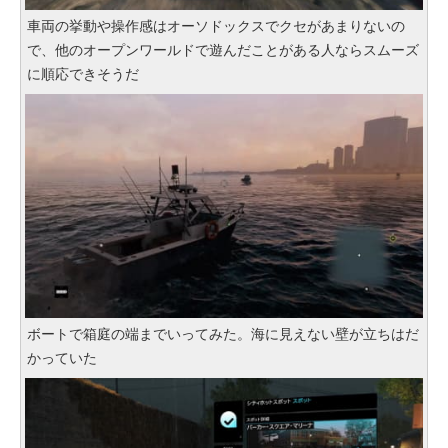
車両の挙動や操作感はオーソドックスでクセがあまりないの
で、他のオープンワールドで遊んだことがある人ならスムーズ
に順応できそうだ
ボートで箱庭の端までいってみた。海に見えない壁が立ちはだ
かっていた