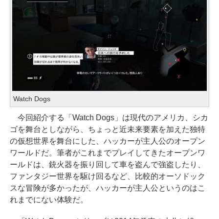
Watch Dogs
今回紹介する「Watch Dogs」は現代のアメリカ、シカ
ゴを舞台としながら、ちょっと近未来要素を加えた独特
の仮想世界を舞台にした、ハッカーが主人公のオープン
ワールドだ。筆者がこれまでプレイしてきたオープンワ
ールドは、銃火器を振り回して車を盗んで強盗したり、
ファンタジー世界を駆け回るなど、比較的オーソドック
スな冒険が多かったが、ハッカーが主人公というのはこ
れまでにない体験だ。