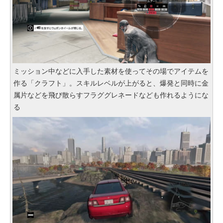
ミッション中などに入手した素材を使ってその場でアイテムを
作る「クラフト」。スキルレベルが上がると、爆発と同時に金
属片などを飛び散らすフラググレネードなども作れるようにな
る