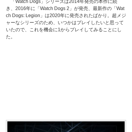
「Watch Dogs」シリーズは2014年発売の本作に続
き、2016年に「Watch Dogs 2」が発売、最新作の「Wat
ch Dogs: Legion」は2020年に発売されたばかり。超メジ
ャーなシリーズのため、いつかはプレイしたいと思って
いたので、これを機会に1からプレイしてみることにし
た。