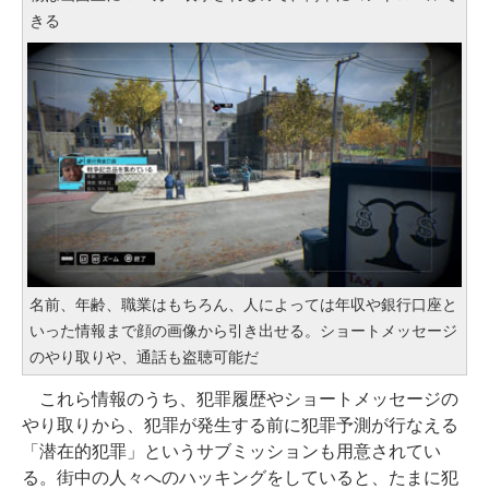
きる
名前、年齢、職業はもちろん、人によっては年収や銀行口座と
いった情報まで顔の画像から引き出せる。ショートメッセージ
のやり取りや、通話も盗聴可能だ
これら情報のうち、犯罪履歴やショートメッセージの
やり取りから、犯罪が発生する前に犯罪予測が行なえる
「潜在的犯罪」というサブミッションも用意されてい
る。街中の人々へのハッキングをしていると、たまに犯