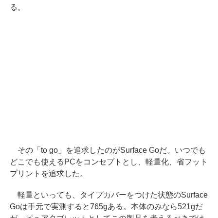
る。
その「to go」を追求したのがSurface Goだ。いつでも
どこでも使えるPCをコンセプトとし、軽量化、省フット
プリントを追求した。
軽量といっても、タイプカバーをつけた状態のSurface
Goは手元で実測すると765gある。本体のみなら521gだ