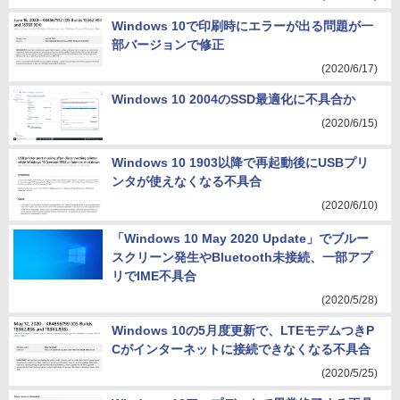
Windows 10で印刷時にエラーが出る問題が一
部バージョンで修正
(2020/6/17)
Windows 10 2004のSSD最適化に不具合か
(2020/6/15)
Windows 10 1903以降で再起動後にUSBプリ
ンタが使えなくなる不具合
(2020/6/10)
「Windows 10 May 2020 Update」でブルー
スクリーン発生やBluetooth未接続、一部アプ
リでIME不具合
(2020/5/28)
Windows 10の5月度更新で、LTEモデムつきP
Cがインターネットに接続できなくなる不具合
(2020/5/25)