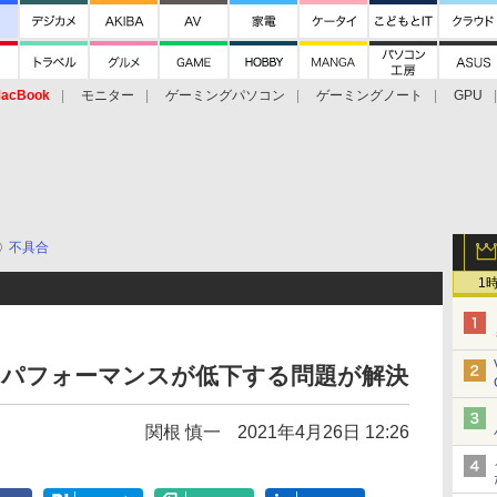
acBook
モニター
ゲーミングパソコン
ゲーミングノート
GPU
不具合
1
ームのパフォーマンスが低下する問題が解決
関根 慎一
2021年4月26日 12:26