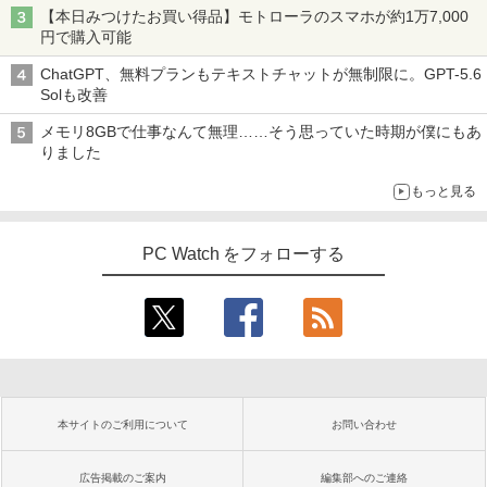
【本日みつけたお買い得品】モトローラのスマホが約1万7,000
円で購入可能
ChatGPT、無料プランもテキストチャットが無制限に。GPT-5.6
Solも改善
メモリ8GBで仕事なんて無理……そう思っていた時期が僕にもあ
りました
もっと見る
PC Watch をフォローする
本サイトのご利用について
お問い合わせ
広告掲載のご案内
編集部へのご連絡