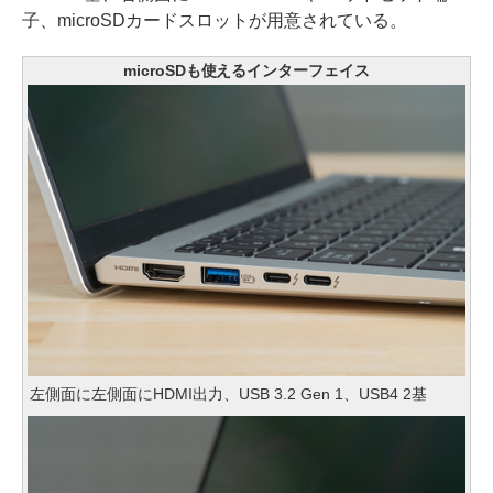
子、microSDカードスロットが用意されている。
microSDも使えるインターフェイス
左側面に左側面にHDMI出力、USB 3.2 Gen 1、USB4 2基