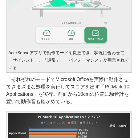
AcerSenseアプリで動作モードを変更でき、状況に合わせて
「サイレント」、「通常」、「パフォーマンス」が用意されて
いる
それぞれのモードでMicrosoft Officeを実際に動作させ
てさまざまな処理を実行してスコアを出す「PCMark 10
Applications」を実行。前面から10cmの位置に騒音計を
置いて動作音も確かめている。