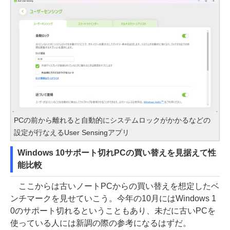
PCの前から離れると自動的にシステムロックがかかるなどの
設定が行なえるUser Sensingアプリ
Windows 10サポート切れPCの買い替えを見据えて性
能比較
ここからは古いノートPCからの買い替えを想定したベ
ンチマークを見せていこう。今年の10月にはWindows 1
0のサポート切れるということもあり、未だに古いPCを
使っている人には新調の際の参考になるはずだ。