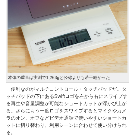
本体の重量は実測で1,263gと公称よりも若干軽かった
便利なのがマルチコントロール・タッチパッドだ。タ
ッチパッドの下にあるSwiftロゴを左から右にスワイプす
る再生や音量調整が可能なショートカットが浮かび上が
る。さらにもう一度ロゴをスワイプするとマイクやカメ
ラのオン、オフなどビデオ通話で使いやすいショートカ
ットに切り替わり、利用シーンに合わせて使い分けられ
る。