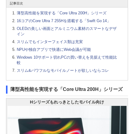
記事目次
薄型高性能を実現する「Core Ultra 200H」シリーズ
16コアのCore Ultra 7 255Hを搭載する「Swift Go 14」
OLEDの美しい画面とアルミニウム素材のスマートなデザ
イン
スリムでもインターフェイス類は充実
NPUや独自アプリで快適にWeb会議が可能
Windows 10サポート切れPCの買い替えを見据えて性能比
較
スリム&パワフルなモバイルノートが欲しいならコレ
薄型高性能を実現する「Core Ultra 200H」シリーズ
Hシリーズもれっきとしたモバイル向け