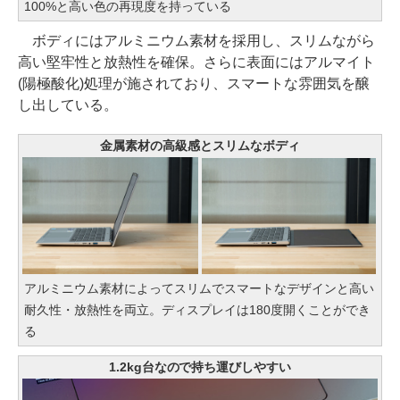
100%と高い色の再現度を持っている
ボディにはアルミニウム素材を採用し、スリムながら
高い堅牢性と放熱性を確保。さらに表面にはアルマイト
(陽極酸化)処理が施されており、スマートな雰囲気を醸
し出している。
金属素材の高級感とスリムなボディ
アルミニウム素材によってスリムでスマートなデザインと高い
耐久性・放熱性を両立。ディスプレイは180度開くことができ
る
1.2kg台なので持ち運びしやすい