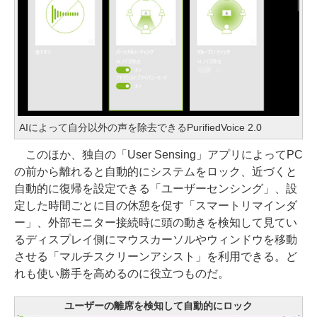
AIによって自分以外の声を除去できるPurifiedVoice 2.0
このほか、独自の「User Sensing」アプリによってPC
の前から離れると自動的にシステムをロック、近づくと
自動的に復帰を設定できる「ユーザーセンシング」、設
定した時間ごとに目の休憩を促す「スマートリマインダ
ー」、外部モニター接続時に頭の動きを検知して見てい
るディスプレイ側にマウスカーソルやウィンドウを移動
させる「マルチスクリーンアシスト」を利用できる。ど
れも使い勝手を高めるのに役立つものだ。
ユーザーの離席を検知して自動的にロック