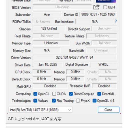
GPUにはIntel Arc 140Tを内蔵