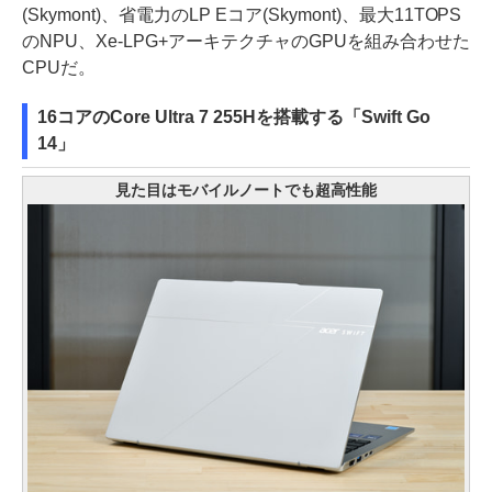
(Skymont)、省電力のLP Eコア(Skymont)、最大11TOPS
のNPU、Xe-LPG+アーキテクチャのGPUを組み合わせた
CPUだ。
16コアのCore Ultra 7 255Hを搭載する「Swift Go
14」
見た目はモバイルノートでも超高性能