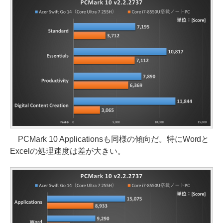
PCMark 10 Applicationsも同様の傾向だ。特にWordと
Excelの処理速度は差が大きい。