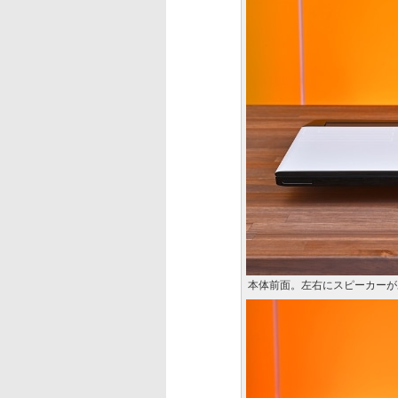
本体前面。左右にスピーカーが