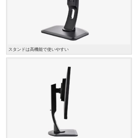
スタンドは高機能で使いやすい