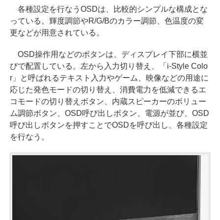
各種設定を行なうOSDは、比較的シンプルな構成とな
っている。輝度調節やR/G/Bのカラー調節、色温度の変
更などが用意されている。
OSD操作用などのボタンは、ディスプレイ下部に横並
びで配置している。左から入力切り替え、「i-Style Colo
r」と呼ばれるテキスト入力やゲーム、映像などの用途に
応じた発色モードの切り替え、消費電力を低減できるエ
コモードの切り替えボタン、内蔵スピーカーのボリュー
ム調節ボタン、OSD呼び出しボタン、電源が並び、OSD
呼び出しボタンを押すことでOSDを呼び出し、各種設定
を行なう。