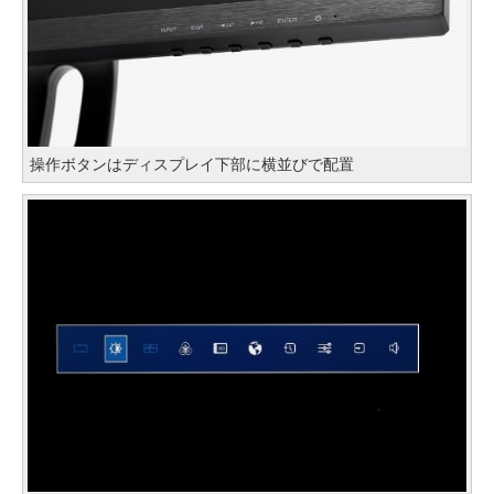
操作ボタンはディスプレイ下部に横並びで配置