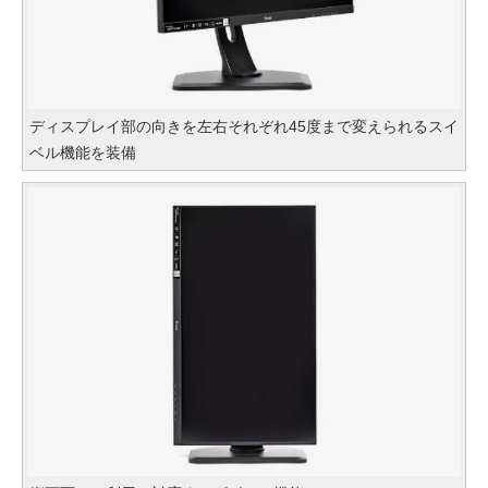
ディスプレイ部の向きを左右それぞれ45度まで変えられるスイ
ベル機能を装備