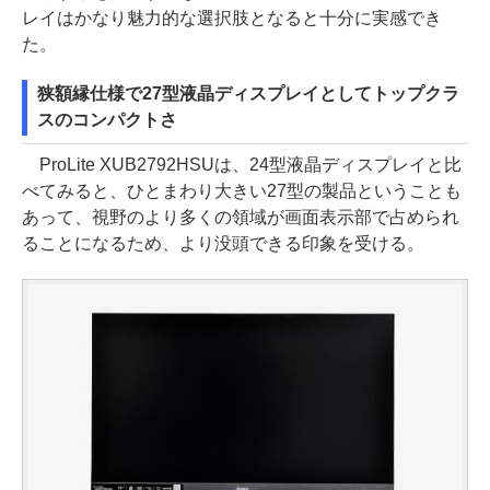
レイはかなり魅力的な選択肢となると十分に実感でき
た。
狭額縁仕様で27型液晶ディスプレイとしてトップクラ
スのコンパクトさ
ProLite XUB2792HSUは、24型液晶ディスプレイと比
べてみると、ひとまわり大きい27型の製品ということも
あって、視野のより多くの領域が画面表示部で占められ
ることになるため、より没頭できる印象を受ける。