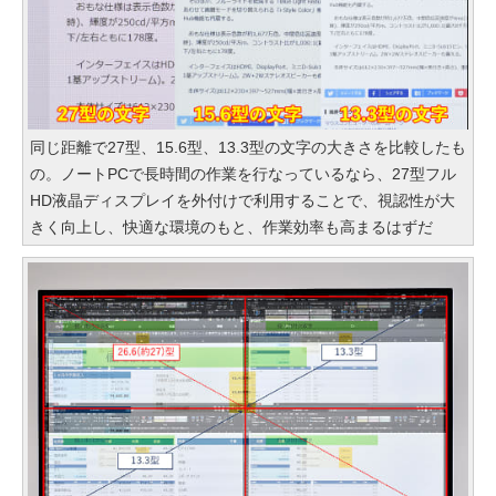
同じ距離で27型、15.6型、13.3型の文字の大きさを比較したも
の。ノートPCで長時間の作業を行なっているなら、27型フル
HD液晶ディスプレイを外付けで利用することで、視認性が大
きく向上し、快適な環境のもと、作業効率も高まるはずだ