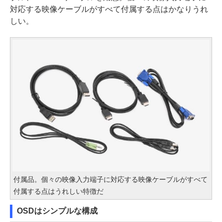
対応する映像ケーブルがすべて付属する点はかなりうれ
しい。
付属品。個々の映像入力端子に対応する映像ケーブルがすべて
付属する点はうれしい特徴だ
OSDはシンプルな構成