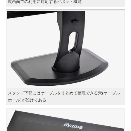
縦画面での利用に対応するピボット機能
スタンド下部にはケーブルをまとめて整理できる穴(ケーブル
ホール)が設けてある