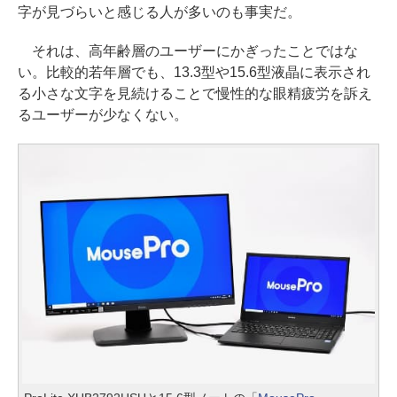
字が見づらいと感じる人が多いのも事実だ。
それは、高年齢層のユーザーにかぎったことではな
い。比較的若年層でも、13.3型や15.6型液晶に表示され
る小さな文字を見続けることで慢性的な眼精疲労を訴え
るユーザーが少なくない。