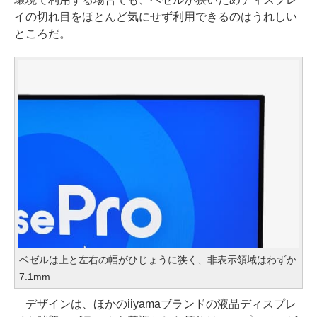
イの切れ目をほとんど気にせず利用できるのはうれしい
ところだ。
ベゼルは上と左右の幅がひじょうに狭く、非表示領域はわずか
7.1mm
デザインは、ほかのiiyamaブランドの液晶ディスプレ