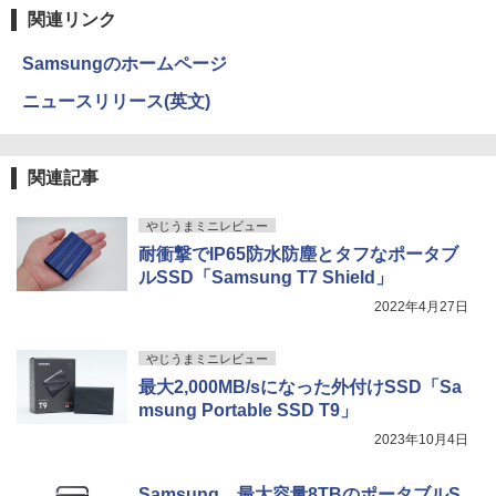
R】
関連リンク
Samsungのホームページ
ニュースリリース(英文)
関連記事
やじうまミニレビュー
耐衝撃でIP65防水防塵とタフなポータブ
ルSSD「Samsung T7 Shield」
2022年4月27日
やじうまミニレビュー
最大2,000MB/sになった外付けSSD「Sa
msung Portable SSD T9」
2023年10月4日
Samsung、最大容量8TBのポータブルS