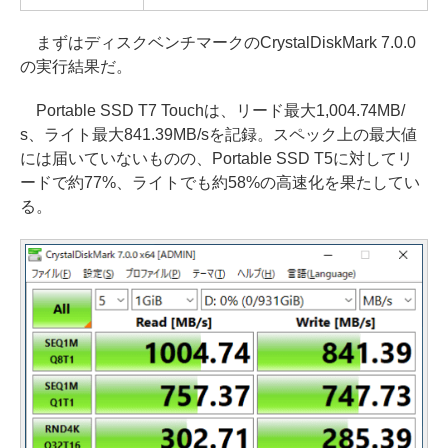
まずはディスクベンチマークのCrystalDiskMark 7.0.0
の実行結果だ。
Portable SSD T7 Touchは、リード最大1,004.74MB/
s、ライト最大841.39MB/sを記録。スペック上の最大値
には届いていないものの、Portable SSD T5に対してリ
ードで約77%、ライトでも約58%の高速化を果たしてい
る。