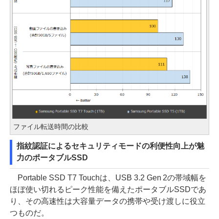
ファイル転送時間の比較
指紋認証によるセキュリティモードの利便性向上が魅
力のポータブルSSD
Portable SSD T7 Touchは、USB 3.2 Gen 2の帯域幅を
ほぼ使い切れるピーク性能を備えたポータブルSSDであ
り、その高速性は大容量データの携帯や受け渡しに役立
つものだ。