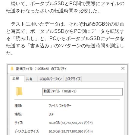
続いて、ポータブルSSDとPC間で実際にファイルの
転送を行なったさいの転送時間を比較した。
テストに用いたデータは、それぞれ約50GB分の動画
と写真で、ポータブルSSDからPC側にデータを転送す
る「読み出し」と、PCからポータブルSSDにデータを
転送する「書き込み」の2パターンの転送時間を測定し
た。