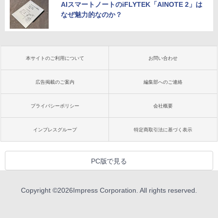
AIスマートノートのiFLYTEK「AINOTE 2」は
なぜ魅力的なのか？
本サイトのご利用について
お問い合わせ
広告掲載のご案内
編集部へのご連絡
プライバシーポリシー
会社概要
インプレスグループ
特定商取引法に基づく表示
PC版で見る
Copyright ©
2026
Impress Corporation. All rights reserved.