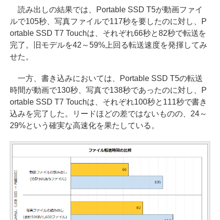
読み出しの結果では、Portable SSD T5が動画ファイ
ルで105秒、写真ファイルで117秒を要したのに対し、P
ortable SSD T7 Touchは、それぞれ66秒と82秒で転送を
完了。旧モデルを42～59%上回る転送速度を発揮してみ
せた。
一方、書き込みにおいては、Portable SSD T5の転送
時間が動画で130秒、写真で138秒であったのに対し、P
ortable SSD T7 Touchは、それぞれ100秒と111秒で書き
込みを完了した。リードほどの差ではないものの、24～
29%という確実な高速化を果たしている。