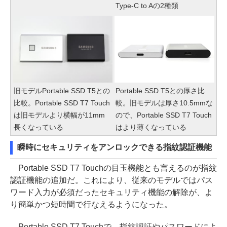
Type-C to Aの2種類
旧モデルPortable SSD T5との
Portable SSD T5との厚さ比
比較。Portable SSD T7 Touch
較。旧モデルは厚さ10.5mmな
は旧モデルより横幅が11mm
ので、Portable SSD T7 Touch
長くなっている
はより薄くなっている
瞬時にセキュリティをアンロックできる指紋認証機能
Portable SSD T7 Touchの目玉機能とも言えるのが指紋
認証機能の追加だ。これにより、従来のモデルではパス
ワード入力が必須だったセキュリティ機能の解除が、よ
り簡単かつ短時間で行なえるようになった。
Portable SSD T7 Touchで、指紋認証やパスワードによ