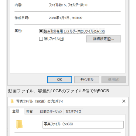
動画ファイル。容量約10GBのファイル5個で約50GB