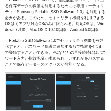
る保存データの保護を利用するためには専用ユーティリ
ティ「Samsung Portable SSD Software 1.0」を利用する
必要がある。このため、セキュリティ機能を利用できる
OSは同アプリ対応OSのみに限られる。対応OSは、Win
dows 7以降、Mac OS X 10.10以降、Android 5.0以降。
Portable SSD Software 1.0でセキュリティ機能を有効
化すると、パスワード保護に追加する形で指紋を4つま
で登録することができる。PCなどとの再接続時にはパス
ワード入力か指紋認証が求められ、いずれかをパスする
ことで保存データへのアクセスが可能となる。