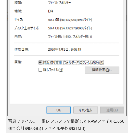
写真ファイル。一眼レフカメラで撮影したRAWファイル1,650
個で合計約50GB(1ファイル平均約31MB)