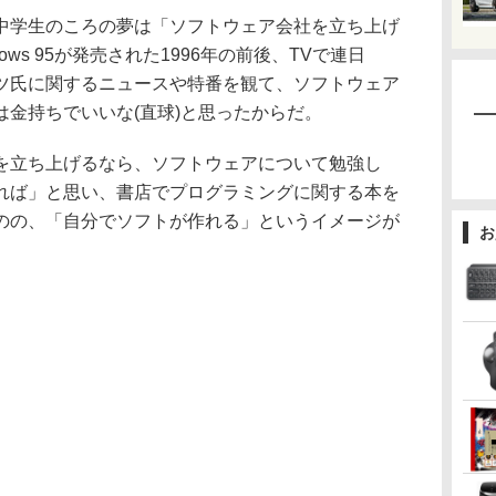
学生のころの夢は「ソフトウェア会社を立ち上げ
ws 95が発売された1996年の前後、TVで連日
・ゲイツ氏に関するニュースや特番を観て、ソフトウェア
金持ちでいいな(直球)と思ったからだ。
立ち上げるなら、ソフトウェアについて勉強し
れば」と思い、書店でプログラミングに関する本を
のの、「自分でソフトが作れる」というイメージが
お