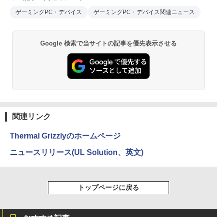
ゲーミングPC・デバイス
ゲーミングPC・デバイス関連ニュース
Google 検索で当サイトの記事を優先表示させる
関連リンク
Thermal Grizzlyのホームページ
ニュースリリース(UL Solution、英文)
トップページに戻る