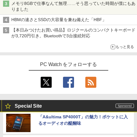
メモリ8GBで仕事なんて無理……そう思っていた時期が僕にもあ
りました
HBMの速さとSSDの大容量を兼ね備えた「HBF」
【本日みつけたお買い得品】ロジクールのコンパクトキーボード
が3,720円引き。Bluetoothで3台接続対応
もっと見る
PC Watch をフォローする
Special Site
「A&ultima SP4000T」の魅力！ポケットに入
るオーディオの醍醐味