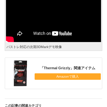
パストレ対応の次期3DMarkデモ映像
「Thermal Grizzly」関連アイテム
Amazonで購入
この記事の関連カテゴリ