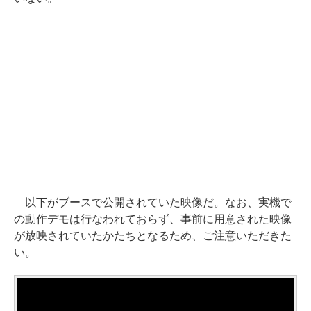
以下がブースで公開されていた映像だ。なお、実機で
の動作デモは行なわれておらず、事前に用意された映像
が放映されていたかたちとなるため、ご注意いただきた
い。