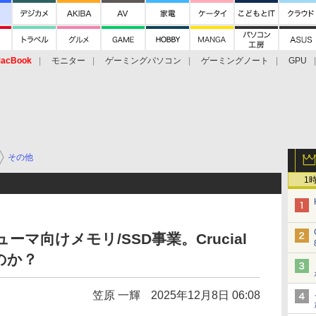
acBook
モニター
ゲーミングパソコン
ゲーミングノート
GPU
その他
1
ューマ向けメモリ/SSD事業。Crucial
のか？
笠原 一輝
2025年12月8日 06:08