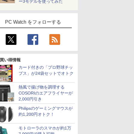
ー3モデルを使ってみた
PC Watch をフォローする
買い得情報
カード付きの「プロ野球チッ
プス」が24袋セットでオトク
熱風で揚げ物を調理する
COSORIのエアフライヤーが
2,000円引き
Philipsのゲーミングマウスが
約1,200円オトク！
モトローラのスマホが約1万