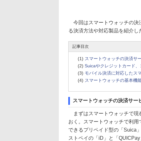
今回はスマートウォッチの決済
る決済方法や対応製品を紹介し
記事目次
(1)
スマートウォッチの決済サ
(2)
Suicaやクレジットカー
(3)
モバイル決済に対応したス
(4)
スマートウォッチの基本機
スマートウォッチの決済サー
まずはスマートウォッチで現在
おく。スマートウォッチで利用
できるプリペイド型の「Suic
ストペイの「iD」と「QUICPa