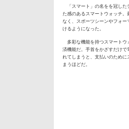
「スマート」の名をを冠したデ
た感のあるスマートウォッチ。
なく、スポーツシーンやフォー
けるようになった。
多彩な機能を持つスマートウォ
済機能だ。手首をかざすだけで
れてしまうと、支払いのために
まうほどだ。