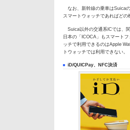
なお、新幹線の乗車はSuicaの
スマートウォッチであればどの
Suica以外の交通系ICでは、
日本の「ICOCA」もスマート
ッチで利用できるのはApple Wa
トウォッチでは利用できない。
iD/QUICPay、NFC決済