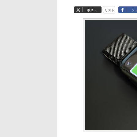
ポスト
リスト
シ