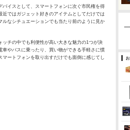
バイスとして、スマートフォンに次ぐ市民権を得
最近ではガジェット好きのアイテムとしてだけでは
マルなシチュエーションでも当たり前のように見か
ッチの中でも利便性が高い大きな魅力の1つが決
電車やバスに乗ったり、買い物ができる手軽さに慣
スマートフォンを取り出すだけでも面倒に感じてし
お