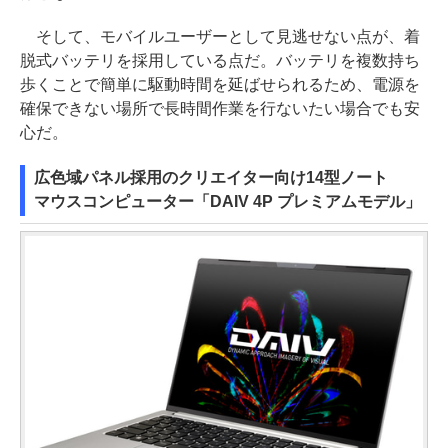
そして、モバイルユーザーとして見逃せない点が、着
脱式バッテリを採用している点だ。バッテリを複数持ち
歩くことで簡単に駆動時間を延ばせられるため、電源を
確保できない場所で長時間作業を行ないたい場合でも安
心だ。
広色域パネル採用のクリエイター向け14型ノート
マウスコンピューター「DAIV 4P プレミアムモデル」