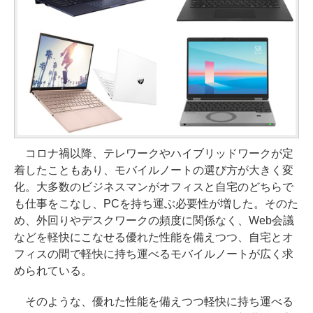
コロナ禍以降、テレワークやハイブリッドワークが定
着したこともあり、モバイルノートの選び方が大きく変
化。大多数のビジネスマンがオフィスと自宅のどちらで
も仕事をこなし、PCを持ち運ぶ必要性が増した。そのた
め、外回りやデスクワークの頻度に関係なく、Web会議
などを軽快にこなせる優れた性能を備えつつ、自宅とオ
フィスの間で軽快に持ち運べるモバイルノートが広く求
められている。
そのような、優れた性能を備えつつ軽快に持ち運べる