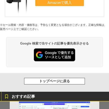
※セール開催・内容・価格等は、予告なく変更となる場合がございます。正確な情報は、
販売ページ上でご確認ください。
Google 検索で当サイトの記事を優先表示させる
トップページに戻る
おすすめ記事