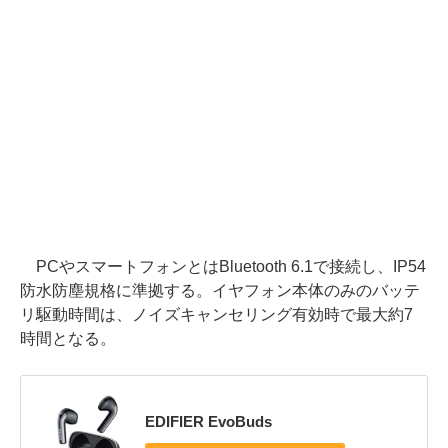
PCやスマートフォンとはBluetooth 6.1で接続し、IP54
防水防塵規格に準拠する。イヤフォン本体のみのバッテ
リ駆動時間は、ノイズキャンセリング有効時で最大約7
時間となる。
EDIFIER EvoBuds