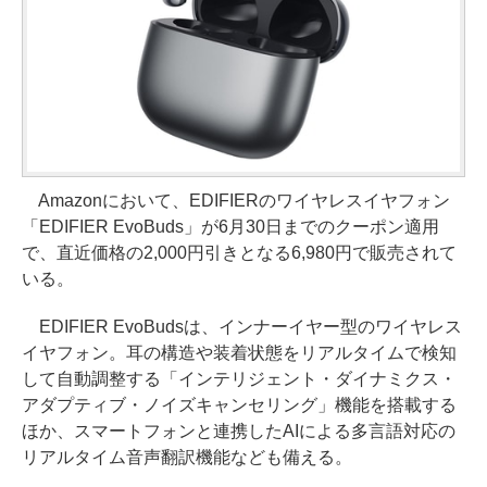
Amazonにおいて、EDIFIERのワイヤレスイヤフォン
「EDIFIER EvoBuds」が6月30日までのクーポン適用
で、直近価格の2,000円引きとなる6,980円で販売されて
いる。
EDIFIER EvoBudsは、インナーイヤー型のワイヤレス
イヤフォン。耳の構造や装着状態をリアルタイムで検知
して自動調整する「インテリジェント・ダイナミクス・
アダプティブ・ノイズキャンセリング」機能を搭載する
ほか、スマートフォンと連携したAIによる多言語対応の
リアルタイム音声翻訳機能なども備える。