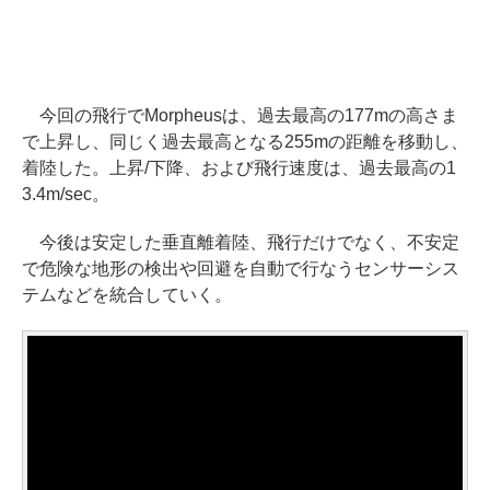
今回の飛行でMorpheusは、過去最高の177mの高さま
で上昇し、同じく過去最高となる255mの距離を移動し、
着陸した。上昇/下降、および飛行速度は、過去最高の1
3.4m/sec。
今後は安定した垂直離着陸、飛行だけでなく、不安定
で危険な地形の検出や回避を自動で行なうセンサーシス
テムなどを統合していく。