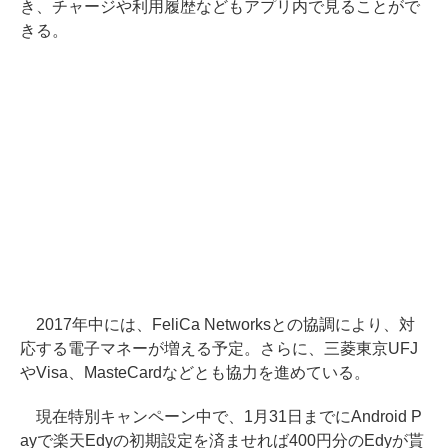
き、チャージや利用履歴などもアプリ内で見ることがで
きる。
2017年中には、FeliCa Networksとの協調により、対
応する電子マネーが増える予定。さらに、三菱東京UFJ
やVisa、MasteCardなどとも協力を進めている。
現在特別キャンペーン中で、1月31日までにAndroid P
ayで楽天Edyの初期設定を済ませれば400円分のEdyが貰