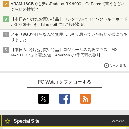
VRAM 16GBでも安いRadeon RX 9000、GeForceで言うとどの
ぐらいの性能？
【本日みつけたお買い得品】ロジクールのコンパクトキーボード
が3,720円引き。Bluetoothで3台接続対応
メモリ8GBで仕事なんて無理……そう思っていた時期が僕にもあ
りました
【本日みつけたお買い得品】ロジクールの高級マウス「MX
MASTER 4」が最安値！Amazonで3千円弱の割引
もっと見る
PC Watch をフォローする
Special Site