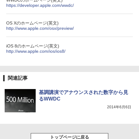
WWDCのホームページ(英文)
https://developer.apple.com/wwdc/
OS Xのホームページ(英文)
http://www.apple.com/osx/preview/
iOS 8のホームページ(英文)
http://www.apple.com/ios/ios8/
関連記事
基調講演でアナウンスされた数字から見
るWWDC
2014年6月6日
トップページに戻る