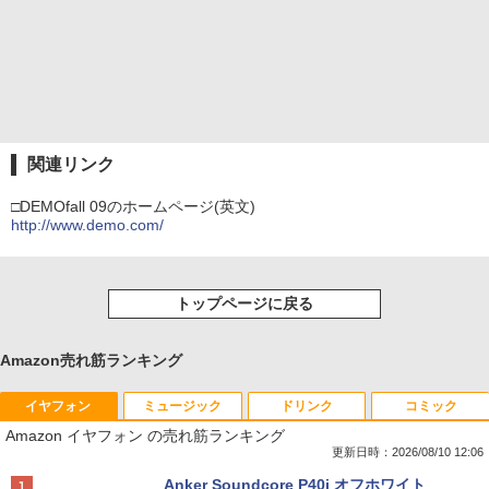
関連リンク
□DEMOfall 09のホームページ(英文)
http://www.demo.com/
トップページに戻る
Amazon売れ筋ランキング
イヤフォン
ミュージック
ドリンク
コミック
Amazon イヤフォン の売れ筋ランキング
更新日時：2026/08/10 12:06
Anker Soundcore P40i オフホワイト