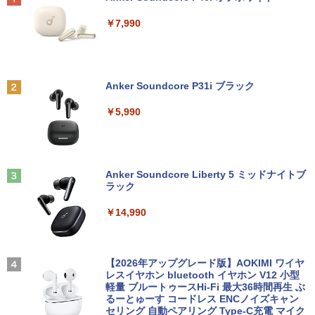
￥7,990
Anker Soundcore P31i ブラック
￥5,990
Anker Soundcore Liberty 5 ミッドナイトブ
ラック
￥14,990
【2026年アップグレード版】AOKIMI ワイヤ
レスイヤホン bluetooth イヤホン V12 小型
軽量 ブルートゥースHi-Fi 最大36時間再生 ぶ
るーとゅーす コードレス ENCノイズキャン
セリング 自動ペアリング Type-C充電 マイク