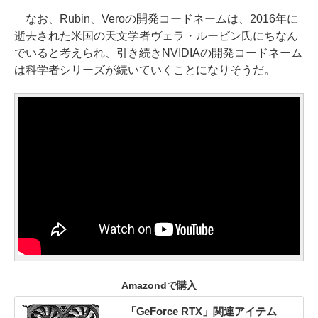
なお、Rubin、Veroの開発コードネームは、2016年に
逝去された米国の天文学者ヴェラ・ルービン氏にちなん
でいると考えられ、引き続きNVIDIAの開発コードネーム
は科学者シリーズが続いていくことになりそうだ。
Amazondで購入
「GeForce RTX」関連アイテム