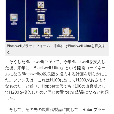
Blackwellプラットフォーム、来年にはBlackwell Ultraを投入す
る
そうしたBlackwellについて、今年Blackwellを投入し
た後、来年に「Blackwell Ultra」という開発コードネー
ムになるBlackwellの改良版を投入する計画を明らかにし
た。フアン氏は「これはH100に対してH200があるよう
なものだ」と述べ、Hopper世代でもH100の改良版とし
てH200を投入したのと同じ位置づけの製品になると強調
した。
そして、その先の次世代製品に関して「Rubinプラッ