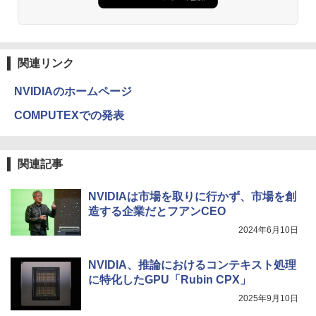
関連リンク
NVIDIAのホームページ
COMPUTEXでの発表
関連記事
NVIDIAは市場を取りに行かず、市場を創
造する企業だとフアンCEO
2024年6月10日
NVIDIA、推論におけるコンテキスト処理
に特化したGPU「Rubin CPX」
2025年9月10日