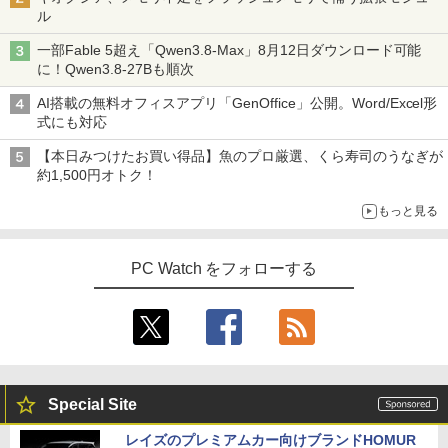
ル
一部Fable 5超え「Qwen3.8-Max」8月12日ダウンロード可能
に！Qwen3.8-27Bも順次
AI搭載の無料オフィスアプリ「GenOffice」公開。Word/Excel形
式にも対応
【本日みつけたお買い得品】魚のプロ厳選、くら寿司のうなぎが
約1,500円オトク！
もっと見る
PC Watch をフォローする
Special Site
レイズのプレミアムカー向けブランドHOMUR