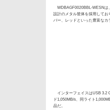
WDBAGF0020BBL-WES
設計のメタル筐体を採用してお
バー、レッドといった豊富なカ
インターフェイスはUSB 3.2
ド1,050MB/s、同ライト1,000
品だ。