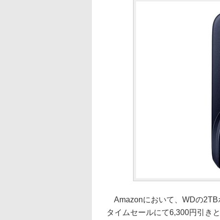
Amazonにおいて、WDの2TBポ
タイムセールにて6,300円引きと