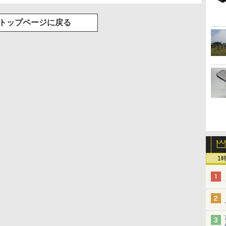
トップページに戻る
1