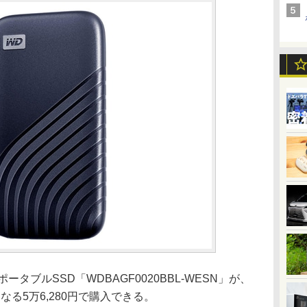
ータブルSSD「WDBAGF0020BBL-WESN」が、
なる5万6,280円で購入できる。