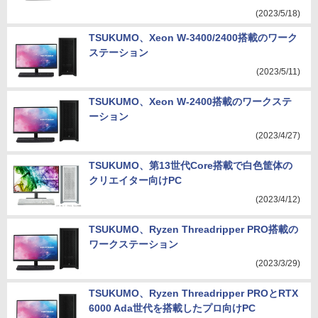
(2023/5/18)
TSUKUMO、Xeon W-3400/2400搭載のワーク
ステーション
(2023/5/11)
TSUKUMO、Xeon W-2400搭載のワークステ
ーション
(2023/4/27)
TSUKUMO、第13世代Core搭載で白色筐体の
クリエイター向けPC
(2023/4/12)
TSUKUMO、Ryzen Threadripper PRO搭載の
ワークステーション
(2023/3/29)
TSUKUMO、Ryzen Threadripper PROとRTX
6000 Ada世代を搭載したプロ向けPC