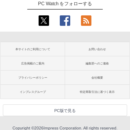
PC Watch をフォローする
本サイトのご利用について
お問い合わせ
広告掲載のご案内
編集部へのご連絡
プライバシーポリシー
会社概要
インプレスグループ
特定商取引法に基づく表示
PC版で見る
Copyright ©
2026
Impress Corporation. All rights reserved.