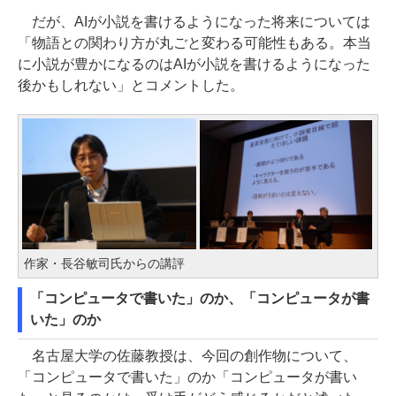
だが、AIが小説を書けるようになった将来については
「物語との関わり方が丸ごと変わる可能性もある。本当
に小説が豊かになるのはAIが小説を書けるようになった
後かもしれない」とコメントした。
作家・長谷敏司氏からの講評
「コンピュータで書いた」のか、「コンピュータが書
いた」のか
名古屋大学の佐藤教授は、今回の創作物について、
「コンピュータで書いた」のか「コンピュータが書い