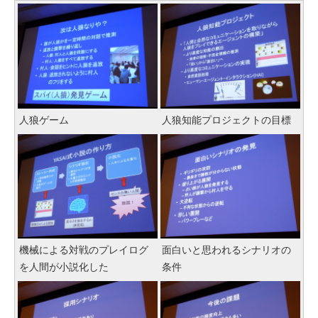
人狼ゲーム
人狼知能プロジェクトの目標
機械による対戦のプレイログ
面白いと思われるシナリオの
を人間が小説化した
条件