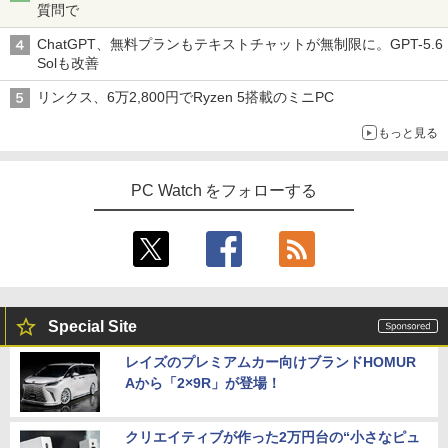
質問で
ChatGPT、無料プランもテキストチャットが無制限に。GPT-5.6
Solも改善
リンクス、6万2,800円でRyzen 5搭載のミニPC
もっと見る
PC Watch をフォローする
Special Site
レイズのプレミアムカー向けブランドHOMUR
Aから「2×9R」が登場！
クリエイティブが作った2万円台の“小さなピュ