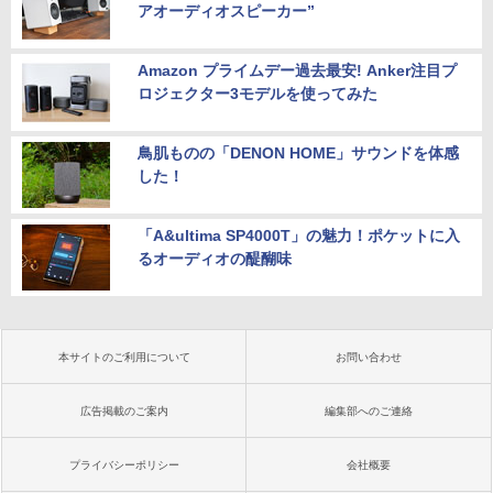
アオーディオスピーカー”
Amazon プライムデー過去最安! Anker注目プ
ロジェクター3モデルを使ってみた
鳥肌ものの「DENON HOME」サウンドを体感
した！
「A&ultima SP4000T」の魅力！ポケットに入
るオーディオの醍醐味
本サイトのご利用について
お問い合わせ
広告掲載のご案内
編集部へのご連絡
プライバシーポリシー
会社概要