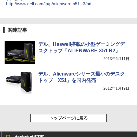
http://www.dell.com/jp/p/alienware-x51-r3/pd
スーパーの裏でヤニ吸うふたり 9巻 (デジタル
版ビッグガンガンコミックス)
関連記事
￥810
デル、Haswell搭載の小型ゲーミングデ
スクトップ「ALIENWARE X51 R2」
2013年6月11日
デル、Alienwareシリーズ最小のデスク
トップ「X51」を国内発売
2012年1月19日
トップページに戻る