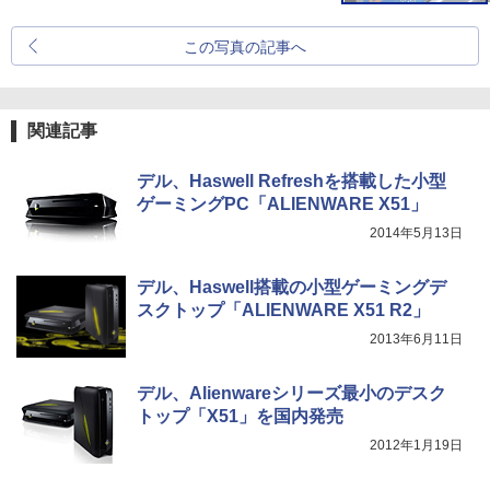
この写真の記事へ
関連記事
デル、Haswell Refreshを搭載した小型
ゲーミングPC「ALIENWARE X51」
2014年5月13日
デル、Haswell搭載の小型ゲーミングデ
スクトップ「ALIENWARE X51 R2」
2013年6月11日
デル、Alienwareシリーズ最小のデスク
トップ「X51」を国内発売
2012年1月19日