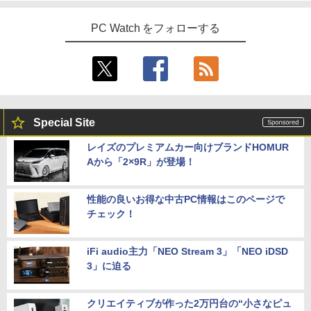
PC Watch をフォローする
Special Site
レイズのプレミアムカー向けブランドHOMUR
Aから「2×9R」が登場！
性能の良いお得な中古PC情報はこのページで
チェック！
iFi audio主力「NEO Stream 3」「NEO iDSD
3」に迫る
クリエイティブが作った2万円台の“小さなピュ