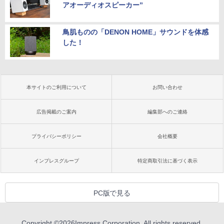
アオーディオスピーカー”
鳥肌ものの「DENON HOME」サウンドを体感
した！
本サイトのご利用について
お問い合わせ
広告掲載のご案内
編集部へのご連絡
プライバシーポリシー
会社概要
インプレスグループ
特定商取引法に基づく表示
PC版で見る
Copyright ©
2026
Impress Corporation. All rights reserved.