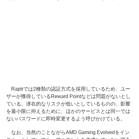
Raptrでは2種類の認証方式を採用しているため、ユー
ザーが獲得しているReward Pointなどは問題がないとし
ている。潜在的なリスクが低いとしているものの、影響
を最小限に抑えるために、ほかのサービスとは同一では
ないパスワードに即時変更するよう呼びかけている。
なお、当然のことながらAMD Gaming Evolvedをイン