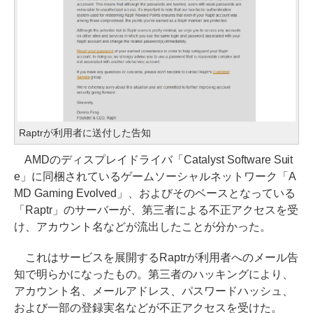
Raptrが利用者に送付した告知
AMDのディスプレイドライバ「Catalyst Software Suit
e」に同梱されているゲームソーシャルネットワーク「A
MD Gaming Evolved」、およびそのベースとなっている
「Raptr」のサーバーが、第三者による不正アクセスを受
け、アカウント名などが流出したことが分かった。
これはサービスを展開するRaptrが利用者へのメール告
知で明らかになったもの。第三者のハッキングにより、
アカウント名、メールアドレス、パスワードハッシュ、
および一部の登録実名などが不正アクセスを受けた。