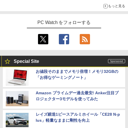
もっと見る
PC Watch をフォローする
Special Site
お値段そのままでメモリ倍増！メモリ32GBの
「お得なゲーミングノート」
Amazon プライムデー過去最安! Anker注目プ
ロジェクター3モデルを使ってみた
レイズ鍛造1ピースアルミホイール「CE28 N-p
lus」軽量なままに剛性を向上