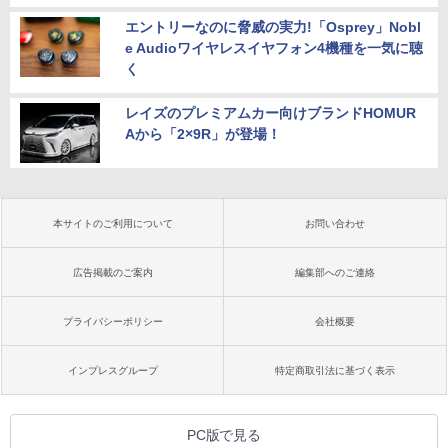
エントリーなのに脅威の実力!「Osprey」Nobl
e Audioワイヤレスイヤフォン4機種を一気に聴
く
レイズのプレミアムカー向けブランドHOMUR
Aから「2×9R」が登場！
本サイトのご利用について
お問い合わせ
広告掲載のご案内
編集部へのご連絡
プライバシーポリシー
会社概要
インプレスグループ
特定商取引法に基づく表示
PC版で見る