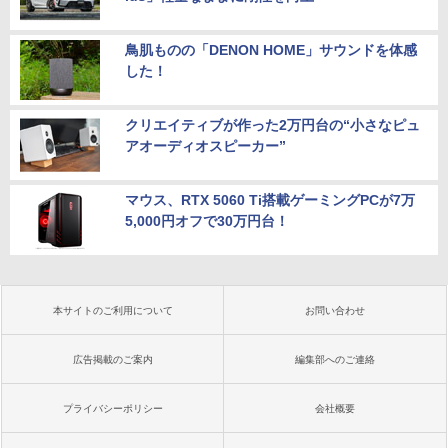
鳥肌ものの「DENON HOME」サウンドを体感
した！
クリエイティブが作った2万円台の“小さなピュ
アオーディオスピーカー”
マウス、RTX 5060 Ti搭載ゲーミングPCが7万
5,000円オフで30万円台！
本サイトのご利用について
お問い合わせ
広告掲載のご案内
編集部へのご連絡
プライバシーポリシー
会社概要