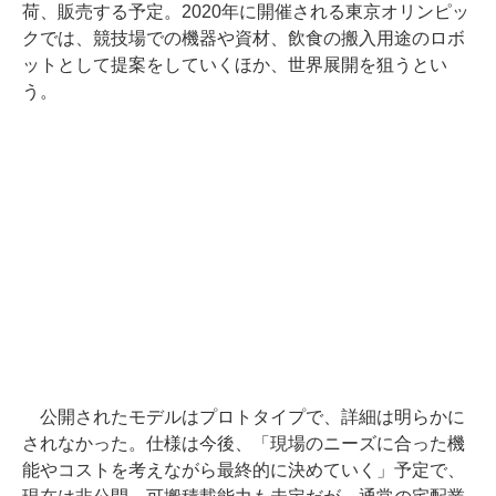
荷、販売する予定。2020年に開催される東京オリンピッ
クでは、競技場での機器や資材、飲食の搬入用途のロボ
ットとして提案をしていくほか、世界展開を狙うとい
う。
公開されたモデルはプロトタイプで、詳細は明らかに
されなかった。仕様は今後、「現場のニーズに合った機
能やコストを考えながら最終的に決めていく」予定で、