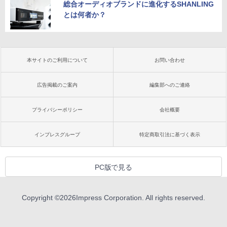
総合オーディオブランドに進化するSHANLING
とは何者か？
本サイトのご利用について
お問い合わせ
広告掲載のご案内
編集部へのご連絡
プライバシーポリシー
会社概要
インプレスグループ
特定商取引法に基づく表示
PC版で見る
Copyright ©
2026
Impress Corporation. All rights reserved.